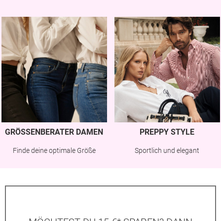
GRÖSSENBERATER DAMEN
PREPPY STYLE
Finde deine optimale Größe
Sportlich und elegant