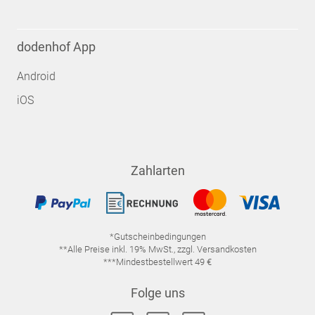
dodenhof App
Android
iOS
Zahlarten
*Gutscheinbedingungen
**Alle Preise inkl. 19% MwSt., zzgl. Versandkosten
***Mindestbestellwert 49 €
Folge uns