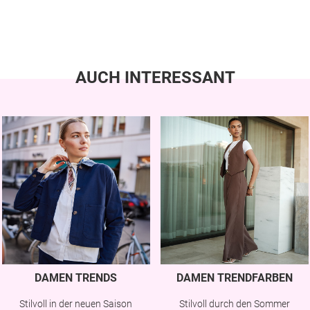
AUCH INTERESSANT
DAMEN TRENDS
DAMEN TRENDFARBEN
Stilvoll in der neuen Saison
Stilvoll durch den Sommer