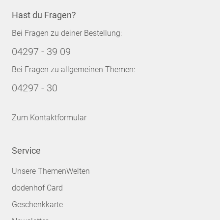
Hast du Fragen?
Bei Fragen zu deiner Bestellung:
04297 - 39 09
Bei Fragen zu allgemeinen Themen:
04297 - 30
Zum Kontaktformular
Service
Unsere ThemenWelten
dodenhof Card
Geschenkkarte