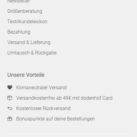
Newsletter
Größenberatung
Textilkundelexikon
Bezahlung
Versand & Lieferung
Umtausch & Rückgabe
Unsere Vorteile
Klimaneutraler Versand
Versandkostenfrei ab 49€ mit dodenhof Card
Kostenloser Rückversand
Bonuspunkte auf deine Bestellungen