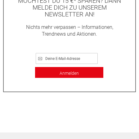
MÖCHTEST DU 15 €* SPAREN? DANN
MELDE DICH ZU UNSEREM
NEWSLETTER AN!
Nichts mehr verpassen – Informationen,
Trendnews und Aktionen.
Anmelden