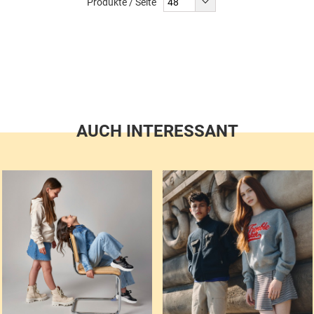
Produkte / Seite
AUCH INTERESSANT