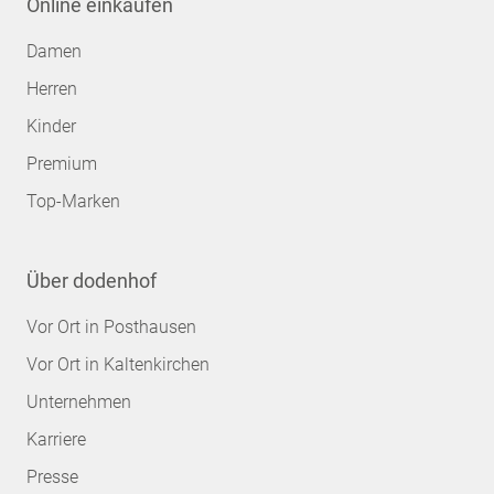
Online einkaufen
Damen
Herren
Kinder
Premium
Top-Marken
Über dodenhof
Vor Ort in Posthausen
Vor Ort in Kaltenkirchen
Unternehmen
Karriere
Presse