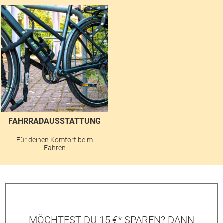
FAHRRADAUSSTATTUNG
Für deinen Komfort beim
Fahren
MÖCHTEST DU 15 €* SPAREN? DANN