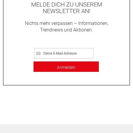
MELDE DICH ZU UNSEREM
NEWSLETTER AN!
Nichts mehr verpassen – Informationen,
Trendnews und Aktionen.
Anmelden