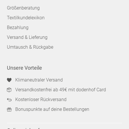
Größenberatung
Textilkundelexikon
Bezahlung
Versand & Lieferung
Umtausch & Rückgabe
Unsere Vorteile
Klimaneutraler Versand
Versandkostenfrei ab 49€ mit dodenhof Card
Kostenloser Rückversand
Bonuspunkte auf deine Bestellungen