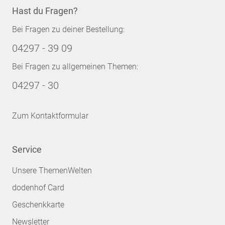
Hast du Fragen?
Bei Fragen zu deiner Bestellung:
04297 - 39 09
Bei Fragen zu allgemeinen Themen:
04297 - 30
Zum Kontaktformular
Service
Unsere ThemenWelten
dodenhof Card
Geschenkkarte
Newsletter