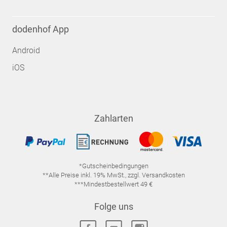
dodenhof App
Android
iOS
Zahlarten
*Gutscheinbedingungen
**Alle Preise inkl. 19% MwSt., zzgl. Versandkosten
***Mindestbestellwert 49 €
Folge uns