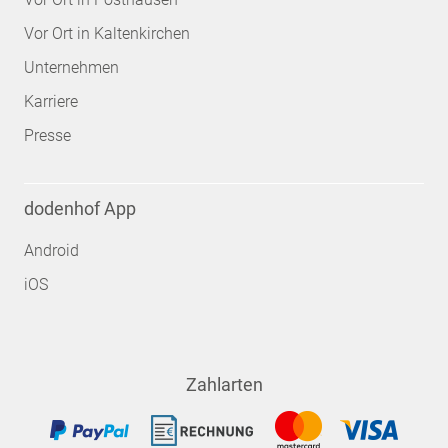
Vor Ort in Kaltenkirchen
Unternehmen
Karriere
Presse
dodenhof App
Android
iOS
Zahlarten