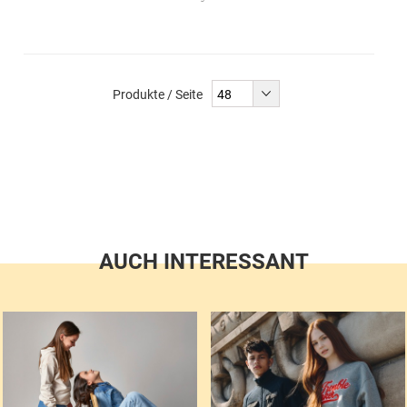
Produkte / Seite
AUCH INTERESSANT