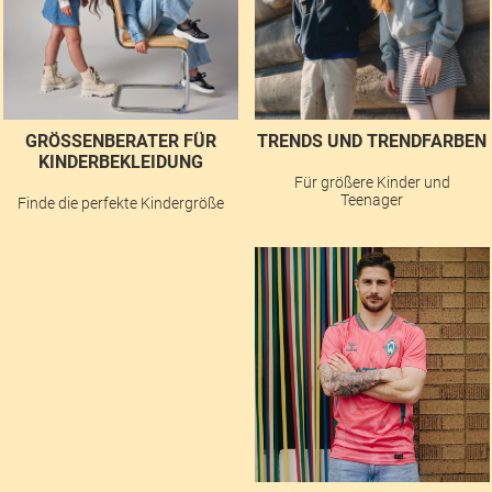
GRÖSSENBERATER FÜR K
TRENDS UND TRENDFARBEN
INDERBEKLEIDUNG
Für größere Kinder und
Teenager
Finde die perfekte Kindergröße