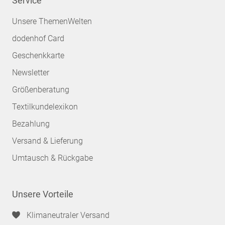
Service
Unsere ThemenWelten
dodenhof Card
Geschenkkarte
Newsletter
Größenberatung
Textilkundelexikon
Bezahlung
Versand & Lieferung
Umtausch & Rückgabe
Unsere Vorteile
Klimaneutraler Versand