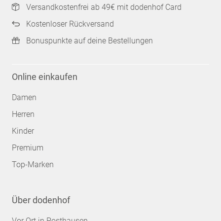
Versandkostenfrei ab 49€ mit dodenhof Card
Kostenloser Rückversand
Bonuspunkte auf deine Bestellungen
Online einkaufen
Damen
Herren
Kinder
Premium
Top-Marken
Über dodenhof
Vor Ort in Posthausen