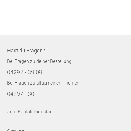
Hast du Fragen?
Bei Fragen zu deiner Bestellung:
04297 - 39 09
Bei Fragen zu allgemeinen Themen:
04297 - 30
Zum Kontaktformular