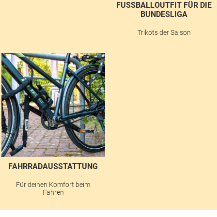
FUSSBALLOUTFIT FÜR DIE B
UNDESLIGA
Trikots der Saison
FAHRRADAUSSTATTUNG
Für deinen Komfort beim
Fahren