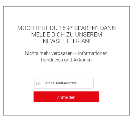
MÖCHTEST DU 15 €* SPAREN? DANN
MELDE DICH ZU UNSEREM
NEWSLETTER AN!
Nichts mehr verpassen – Informationen,
Trendnews und Aktionen.
Anmelden