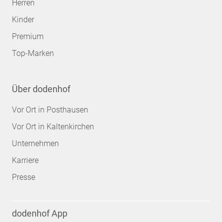
Herren
Kinder
Premium
Top-Marken
Über dodenhof
Vor Ort in Posthausen
Vor Ort in Kaltenkirchen
Unternehmen
Karriere
Presse
dodenhof App