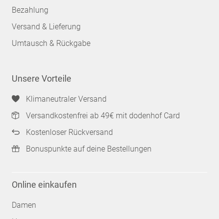
Bezahlung
Versand & Lieferung
Umtausch & Rückgabe
Unsere Vorteile
Klimaneutraler Versand
Versandkostenfrei ab 49€ mit dodenhof Card
Kostenloser Rückversand
Bonuspunkte auf deine Bestellungen
Online einkaufen
Damen