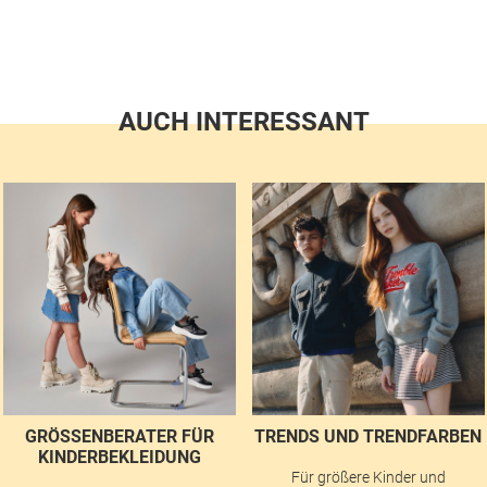
AUCH INTERESSANT
GRÖSSENBERATER FÜR K
TRENDS UND TRENDFARBEN
INDERBEKLEIDUNG
Für größere Kinder und