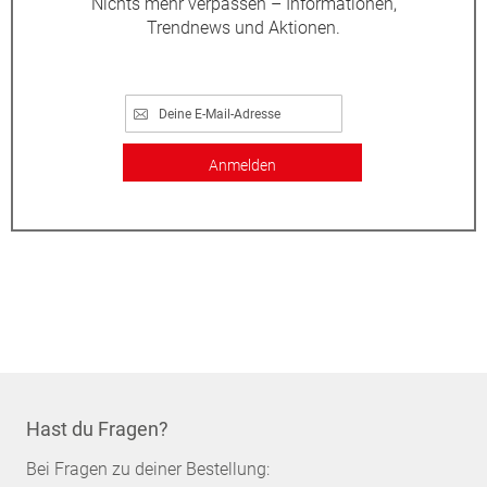
Nichts mehr verpassen – Informationen,
Trendnews und Aktionen.
Anmelden
Hast du Fragen?
Bei Fragen zu deiner Bestellung: