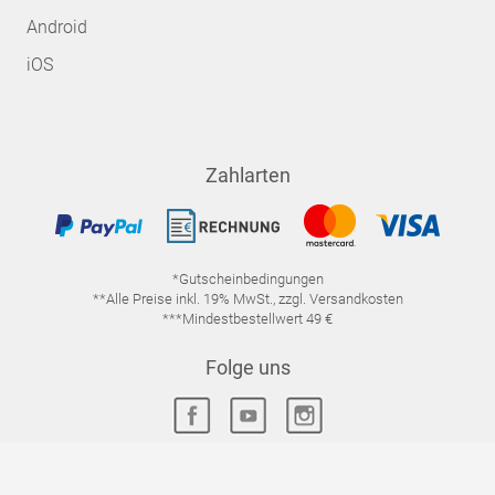
Android
iOS
Zahlarten
*Gutscheinbedingungen
**Alle Preise inkl. 19% MwSt., zzgl. Versandkosten
***Mindestbestellwert 49 €
Folge uns