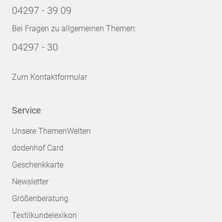
04297 - 39 09
Bei Fragen zu allgemeinen Themen:
04297 - 30
Zum Kontaktformular
Service
Unsere ThemenWelten
dodenhof Card
Geschenkkarte
Newsletter
Größenberatung
Textilkundelexikon