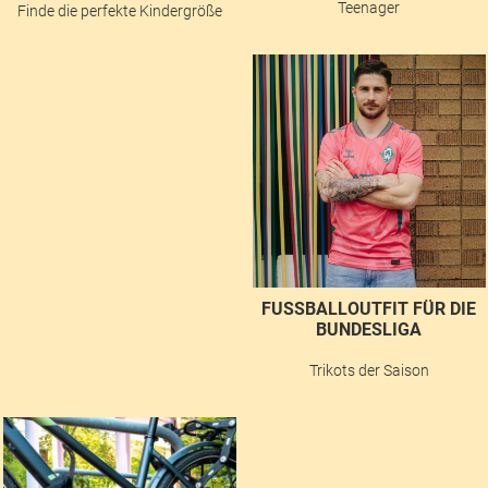
Teenager
Finde die perfekte Kindergröße
FUSSBALLOUTFIT FÜR DIE B
UNDESLIGA
Trikots der Saison