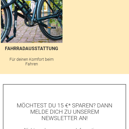
FAHRRADAUSSTATTUNG
Für deinen Komfort beim
Fahren
MÖCHTEST DU 15 €* SPAREN? DANN
MELDE DICH ZU UNSEREM
NEWSLETTER AN!