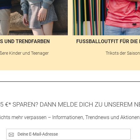
S UND TRENDFARBEN
FUSSBALLOUTFIT FÜR DIE 
ßere Kinder und Teenager
Trikots der Saiso
5 €* SPAREN? DANN MELDE DICH ZU UNSEREM N
ichts mehr verpassen – Informationen, Trendnews und Aktionen