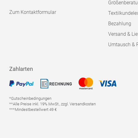
Größenberat
Zum Kontaktformular
Textilkundele
Bezahlung
Versand & Lie
Umtausch & 
Zahlarten
*Gutscheinbedingungen
**Alle Preise inkl. 19% MwSt., zzgl. Versandkosten
***Mindestbestellwert 49 €