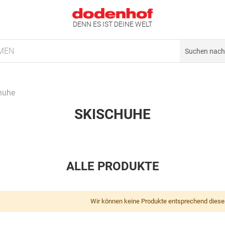
DENN ES IST DEINE WELT
MEN
huhe
SKISCHUHE
ALLE PRODUKTE
Wir können keine Produkte entsprechend diese