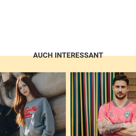
AUCH INTERESSANT