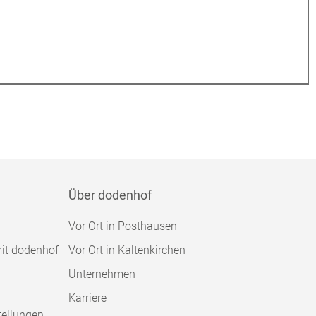
Über dodenhof
Vor Ort in Posthausen
mit dodenhof
Vor Ort in Kaltenkirchen
Unternehmen
Karriere
tellungen