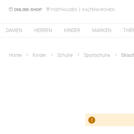
ONLINE-SHOP
POSTHAUSEN
KALTENKIRCHEN
DAMEN
HERREN
KINDER
MARKEN
THE
Home
Kinder
Schuhe
Sportschuhe
Skisc