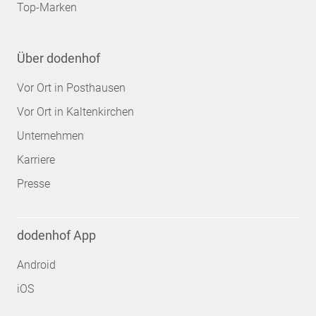
Top-Marken
Über dodenhof
Vor Ort in Posthausen
Vor Ort in Kaltenkirchen
Unternehmen
Karriere
Presse
dodenhof App
Android
iOS