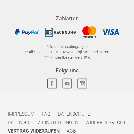
Zahlarten
*Gutscheinbedingungen
**Alle Preise inkl. 19% MwSt., zzgl. Versandkosten
***Mindestbestellwert 49 €
Folge uns
IMPRESSUM
FAQ
DATENSCHUTZ
DATENSCHUTZ-EINSTELLUNGEN
WIDERRUFSRECHT
VERTRAG WIDERRUFEN
AGB