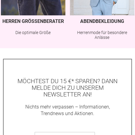
HERREN GRÖSSENBERATER
ABENDBEKLEIDUNG
Die optimale Größe
Herrenmode für besondere
Anlässe
MÖCHTEST DU 15 €* SPAREN? DANN
MELDE DICH ZU UNSEREM
NEWSLETTER AN!
Nichts mehr verpassen – Informationen,
Trendnews und Aktionen.