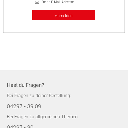
Anmelden
Hast du Fragen?
Bei Fragen zu deiner Bestellung:
04297 - 39 09
Bei Fragen zu allgemeinen Themen:
04297 - 30