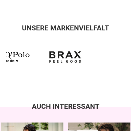
UNSERE MARKENVIELFALT
AUCH INTERESSANT