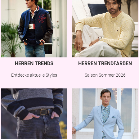
HERREN TRENDS
HERREN TRENDFARBEN
Entdecke aktuelle Styles
Saison Sommer 2026