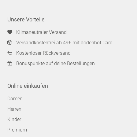
Unsere Vorteile
Klimaneutraler Versand
Versandkostenfrei ab 49€ mit dodenhof Card
Kostenloser Rückversand
Bonuspunkte auf deine Bestellungen
Online einkaufen
Damen
Herren
Kinder
Premium