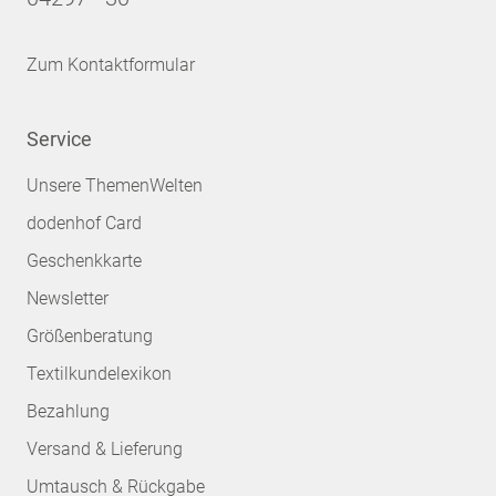
Zum Kontaktformular
Service
Unsere ThemenWelten
dodenhof Card
Geschenkkarte
Newsletter
Größenberatung
Textilkundelexikon
Bezahlung
Versand & Lieferung
Umtausch & Rückgabe