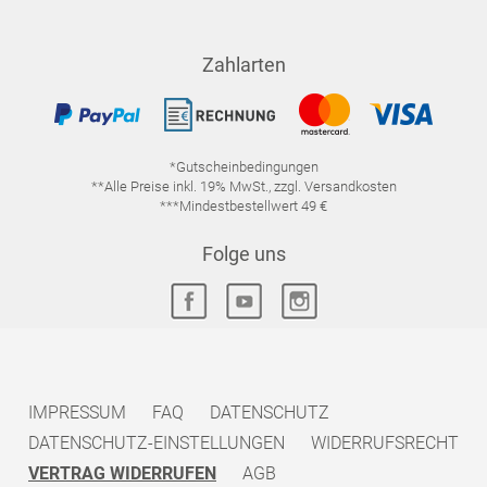
Zahlarten
*Gutscheinbedingungen
**Alle Preise inkl. 19% MwSt., zzgl. Versandkosten
***Mindestbestellwert 49 €
Folge uns
IMPRESSUM
FAQ
DATENSCHUTZ
DATENSCHUTZ-EINSTELLUNGEN
WIDERRUFSRECHT
VERTRAG WIDERRUFEN
AGB