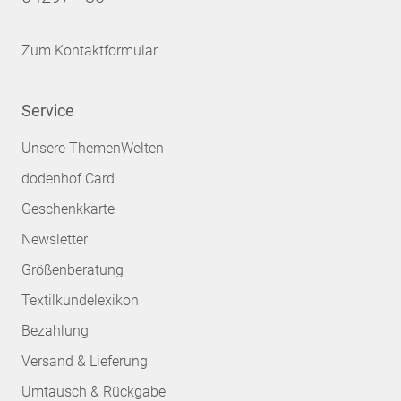
Zum Kontaktformular
Service
Unsere ThemenWelten
dodenhof Card
Geschenkkarte
Newsletter
Größenberatung
Textilkundelexikon
Bezahlung
Versand & Lieferung
Umtausch & Rückgabe