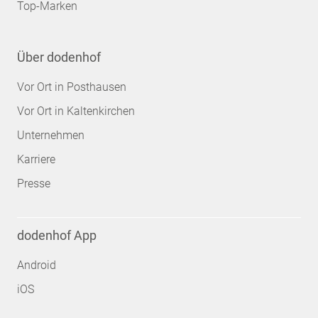
Top-Marken
Über dodenhof
Vor Ort in Posthausen
Vor Ort in Kaltenkirchen
Unternehmen
Karriere
Presse
dodenhof App
Android
iOS