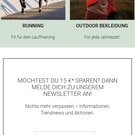
RUNNING
OUTDOOR BEKLEIDUNG
Fit für dein Lauftraining
Für jede Jahreszeit
MÖCHTEST DU 15 €* SPAREN? DANN
MELDE DICH ZU UNSEREM
NEWSLETTER AN!
Nichts mehr verpassen – Informationen,
Trendnews und Aktionen.