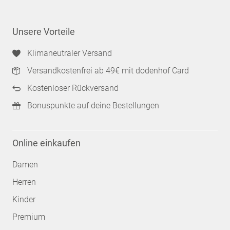
Unsere Vorteile
Klimaneutraler Versand
Versandkostenfrei ab 49€ mit dodenhof Card
Kostenloser Rückversand
Bonuspunkte auf deine Bestellungen
Online einkaufen
Damen
Herren
Kinder
Premium