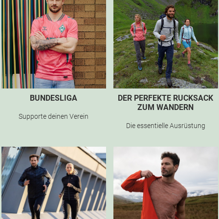
BUNDESLIGA
DER PERFEKTE RUCKSACK
ZUM WANDERN
Supporte deinen Verein
Die essentielle Ausrüstung