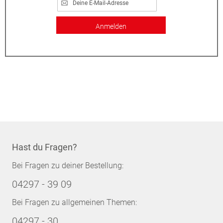
Anmelden
Hast du Fragen?
Bei Fragen zu deiner Bestellung:
04297 - 39 09
Bei Fragen zu allgemeinen Themen:
04297 - 30