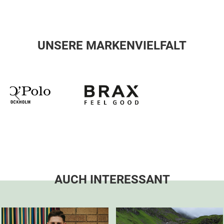
UNSERE MARKENVIELFALT
AUCH INTERESSANT