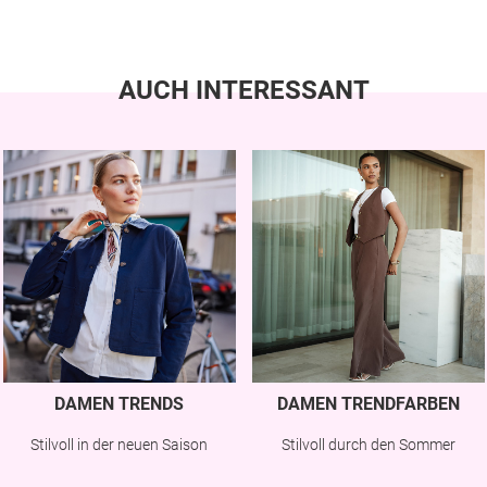
AUCH INTERESSANT
DAMEN TRENDS
DAMEN TRENDFARBEN
Stilvoll in der neuen Saison
Stilvoll durch den Sommer