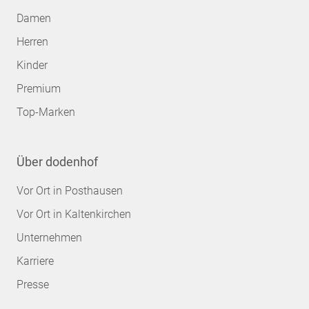
Damen
Herren
Kinder
Premium
Top-Marken
Über dodenhof
Vor Ort in Posthausen
Vor Ort in Kaltenkirchen
Unternehmen
Karriere
Presse