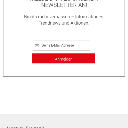
NEWSLETTER AN!
Nichts mehr verpassen – Informationen,
Trendnews und Aktionen.
Anmelden