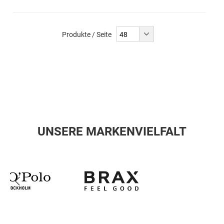
Produkte / Seite
UNSERE MARKENVIELFALT