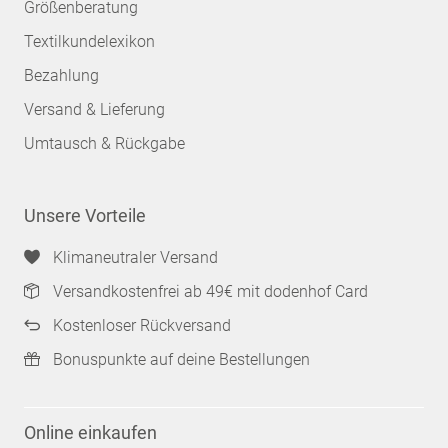
Größenberatung
Textilkundelexikon
Bezahlung
Versand & Lieferung
Umtausch & Rückgabe
Unsere Vorteile
Klimaneutraler Versand
Versandkostenfrei ab 49€ mit dodenhof Card
Kostenloser Rückversand
Bonuspunkte auf deine Bestellungen
Online einkaufen