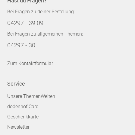
Hast du Fragen?
Bei Fragen zu deiner Bestellung:
04297 - 39 09
Bei Fragen zu allgemeinen Themen:
04297 - 30
Zum Kontaktformular
Service
Unsere ThemenWelten
dodenhof Card
Geschenkkarte
Newsletter