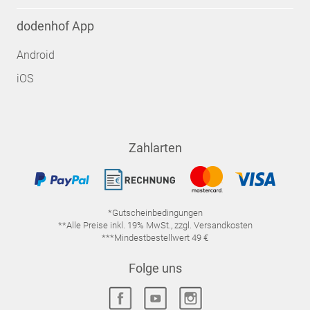
dodenhof App
Android
iOS
Zahlarten
*Gutscheinbedingungen
**Alle Preise inkl. 19% MwSt., zzgl. Versandkosten
***Mindestbestellwert 49 €
Folge uns