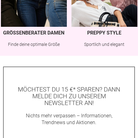
GRÖSSENBERATER DAMEN
PREPPY STYLE
Finde deine optimale Größe
Sportlich und elegant
MÖCHTEST DU 15 €* SPAREN? DANN
MELDE DICH ZU UNSEREM
NEWSLETTER AN!
Nichts mehr verpassen – Informationen,
Trendnews und Aktionen.