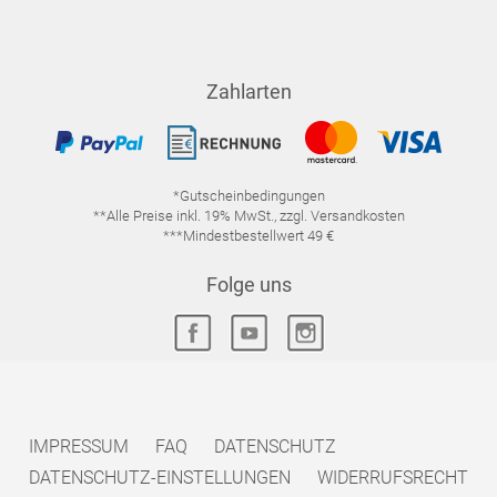
Zahlarten
*Gutscheinbedingungen
**Alle Preise inkl. 19% MwSt., zzgl. Versandkosten
***Mindestbestellwert 49 €
Folge uns
IMPRESSUM
FAQ
DATENSCHUTZ
DATENSCHUTZ-EINSTELLUNGEN
WIDERRUFSRECHT