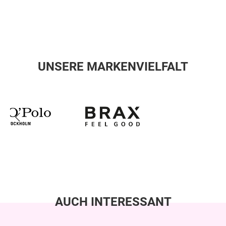
UNSERE MARKENVIELFALT
AUCH INTERESSANT