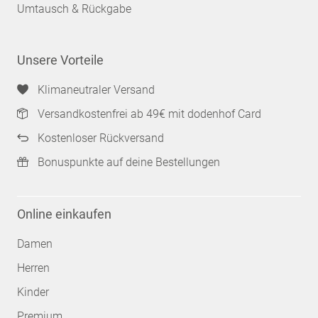
Umtausch & Rückgabe
Unsere Vorteile
Klimaneutraler Versand
Versandkostenfrei ab 49€ mit dodenhof Card
Kostenloser Rückversand
Bonuspunkte auf deine Bestellungen
Online einkaufen
Damen
Herren
Kinder
Premium