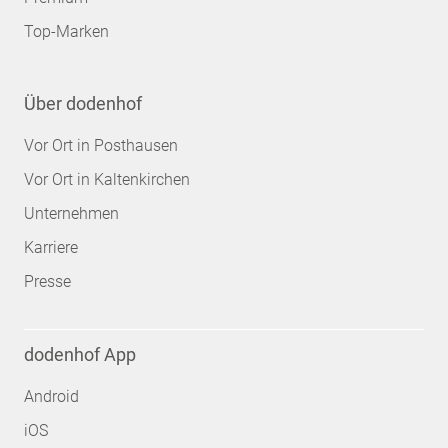
Top-Marken
Über dodenhof
Vor Ort in Posthausen
Vor Ort in Kaltenkirchen
Unternehmen
Karriere
Presse
dodenhof App
Android
iOS