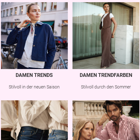
DAMEN TRENDS
DAMEN TRENDFARBEN
Stilvoll in der neuen Saison
Stilvoll durch den Sommer