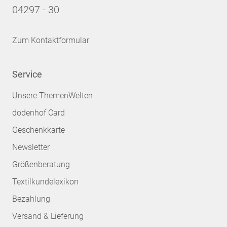
04297 - 30
Zum Kontaktformular
Service
Unsere ThemenWelten
dodenhof Card
Geschenkkarte
Newsletter
Größenberatung
Textilkundelexikon
Bezahlung
Versand & Lieferung