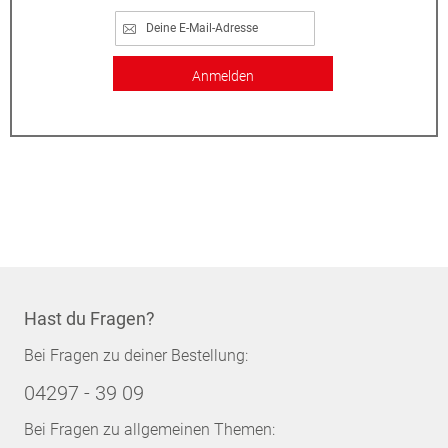
Anmelden
Hast du Fragen?
Bei Fragen zu deiner Bestellung:
04297 - 39 09
Bei Fragen zu allgemeinen Themen: