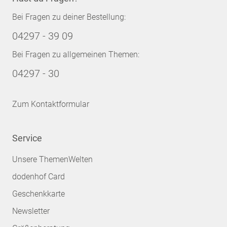
Bei Fragen zu deiner Bestellung:
04297 - 39 09
Bei Fragen zu allgemeinen Themen:
04297 - 30
Zum Kontaktformular
Service
Unsere ThemenWelten
dodenhof Card
Geschenkkarte
Newsletter