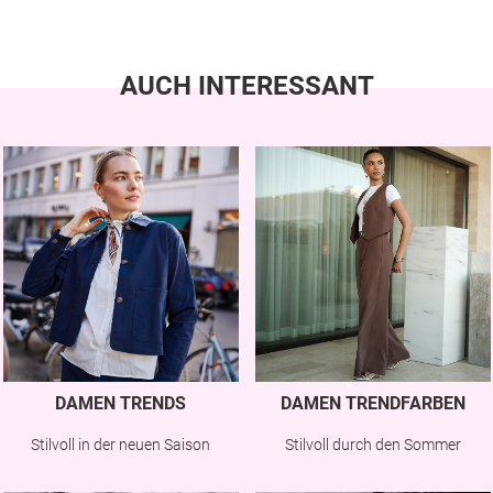
AUCH INTERESSANT
DAMEN TRENDS
DAMEN TRENDFARBEN
Stilvoll in der neuen Saison
Stilvoll durch den Sommer