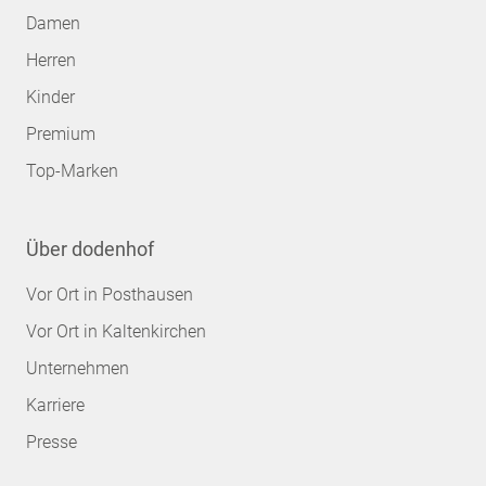
Damen
Herren
Kinder
Premium
Top-Marken
Über dodenhof
Vor Ort in Posthausen
Vor Ort in Kaltenkirchen
Unternehmen
Karriere
Presse