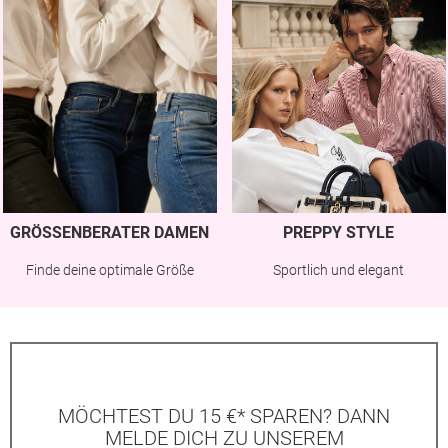
GRÖSSENBERATER DAMEN
PREPPY STYLE
Finde deine optimale Größe
Sportlich und elegant
MÖCHTEST DU 15 €* SPAREN? DANN
MELDE DICH ZU UNSEREM