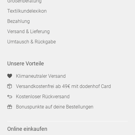
Größenberatung
Textilkundelexikon
Bezahlung
Versand & Lieferung
Umtausch & Rückgabe
Unsere Vorteile
Klimaneutraler Versand
Versandkostenfrei ab 49€ mit dodenhof Card
Kostenloser Rückversand
Bonuspunkte auf deine Bestellungen
Online einkaufen