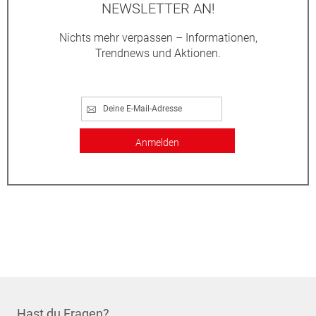
NEWSLETTER AN!
Nichts mehr verpassen – Informationen,
Trendnews und Aktionen.
Anmelden
Hast du Fragen?