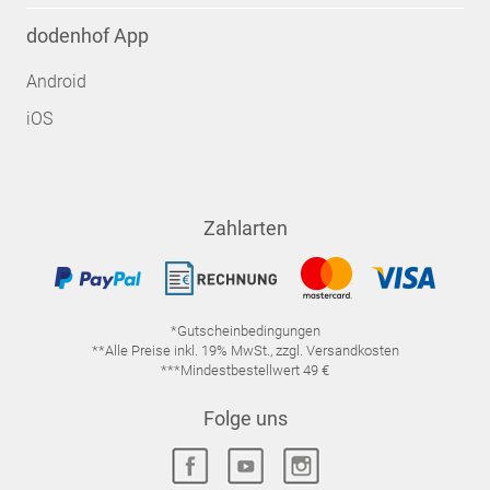
dodenhof App
Android
iOS
Zahlarten
*Gutscheinbedingungen
**Alle Preise inkl. 19% MwSt., zzgl. Versandkosten
***Mindestbestellwert 49 €
Folge uns