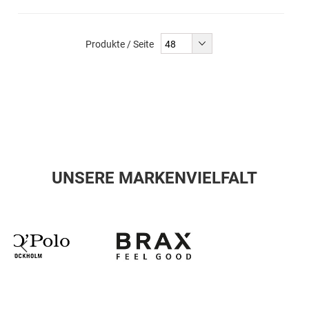
Produkte / Seite
UNSERE MARKENVIELFALT