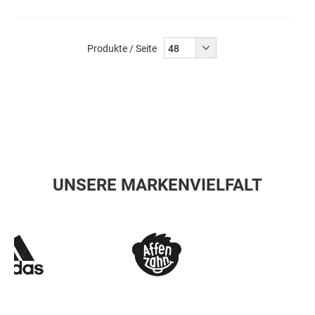
Produkte / Seite
UNSERE MARKENVIELFALT