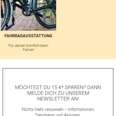
FAHRRADAUSSTATTUNG
Für deinen Komfort beim
Fahren
MÖCHTEST DU 15 €* SPAREN? DANN
MELDE DICH ZU UNSEREM
NEWSLETTER AN!
Nichts mehr verpassen – Informationen,
Trendnews und Aktionen.