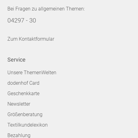
Bei Fragen zu allgemeinen Themen:
04297 - 30
Zum Kontaktformular
Service
Unsere ThemenWelten
dodenhof Card
Geschenkkarte
Newsletter
Größenberatung
Textilkundelexikon
Bezahlung