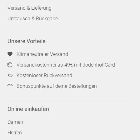
Versand & Lieferung
Umtausch & Rückgabe
Unsere Vorteile
Klimaneutraler Versand
Versandkostenfrei ab 49€ mit dodenhof Card
Kostenloser Rückversand
Bonuspunkte auf deine Bestellungen
Online einkaufen
Damen
Herren