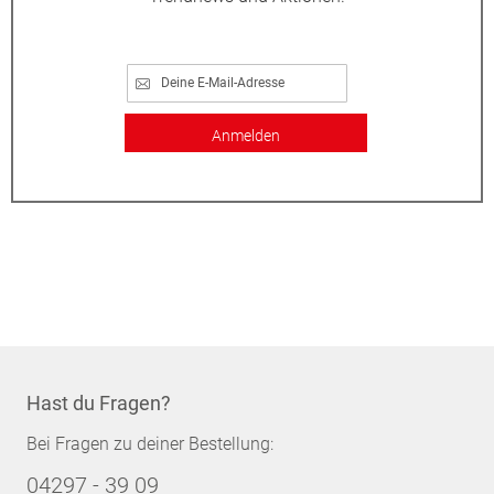
Anmelden
Hast du Fragen?
Bei Fragen zu deiner Bestellung:
04297 - 39 09