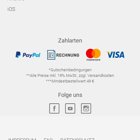
iOS
Zahlarten
*Gutscheinbedingungen
**Alle Preise inkl. 19% MwSt., zzgl. Versandkosten
***Mindestbestellwert 49 €
Folge uns