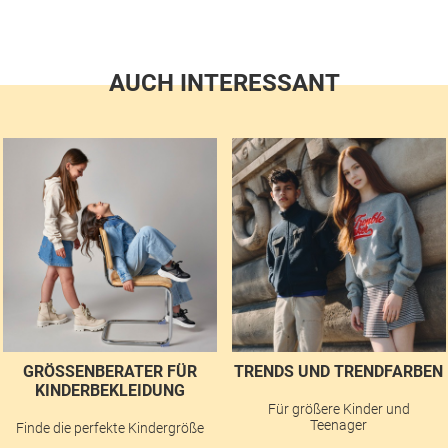
AUCH INTERESSANT
GRÖSSENBERATER FÜR K
TRENDS UND TRENDFARBEN
INDERBEKLEIDUNG
Für größere Kinder und
Teenager
Finde die perfekte Kindergröße