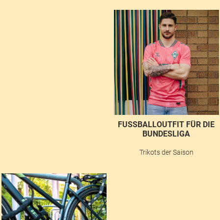
FUSSBALLOUTFIT FÜR DIE B
UNDESLIGA
Trikots der Saison