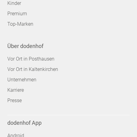
Kinder
Premium
Top-Marken
Über dodenhof
Vor Ort in Posthausen
Vor Ort in Kaltenkirchen
Unternehmen
Karriere
Presse
dodenhof App
Android