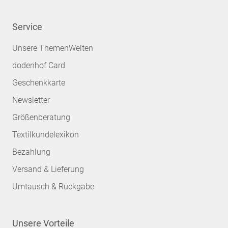
Service
Unsere ThemenWelten
dodenhof Card
Geschenkkarte
Newsletter
Größenberatung
Textilkundelexikon
Bezahlung
Versand & Lieferung
Umtausch & Rückgabe
Unsere Vorteile