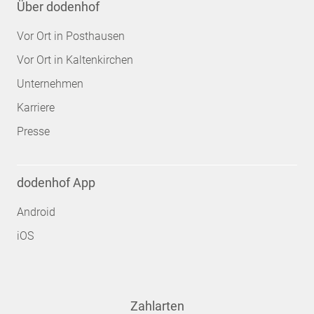
Über dodenhof
Vor Ort in Posthausen
Vor Ort in Kaltenkirchen
Unternehmen
Karriere
Presse
dodenhof App
Android
iOS
Zahlarten