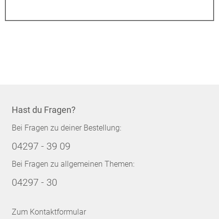
Hast du Fragen?
Bei Fragen zu deiner Bestellung:
04297 - 39 09
Bei Fragen zu allgemeinen Themen:
04297 - 30
Zum Kontaktformular