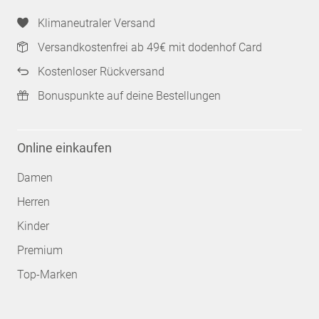
Klimaneutraler Versand
Versandkostenfrei ab 49€ mit dodenhof Card
Kostenloser Rückversand
Bonuspunkte auf deine Bestellungen
Online einkaufen
Damen
Herren
Kinder
Premium
Top-Marken