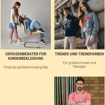
GRÖSSENBERATER FÜR K
TRENDS UND TRENDFARBEN
INDERBEKLEIDUNG
Für größere Kinder und
Teenager
Finde die perfekte Kindergröße