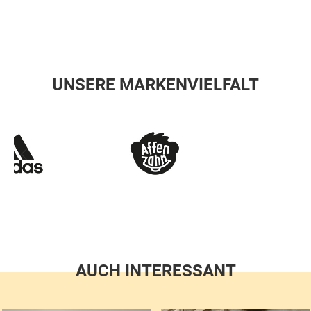
UNSERE MARKENVIELFALT
AUCH INTERESSANT