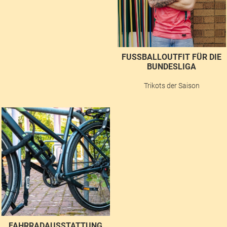
FUSSBALLOUTFIT FÜR DIE B
UNDESLIGA
Trikots der Saison
FAHRRADAUSSTATTUNG