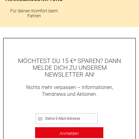
Für deinen Komfort beim
Fahren
MÖCHTEST DU 15 €* SPAREN? DANN
MELDE DICH ZU UNSEREM
NEWSLETTER AN!
Nichts mehr verpassen – Informationen,
Trendnews und Aktionen.
Anmelden