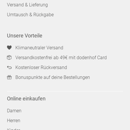
Versand & Lieferung
Umtausch & Rückgabe
Unsere Vorteile
Klimaneutraler Versand
Versandkostenfrei ab 49€ mit dodenhof Card
Kostenloser Rückversand
Bonuspunkte auf deine Bestellungen
Online einkaufen
Damen
Herren