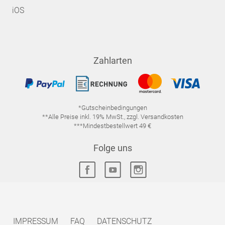
iOS
Zahlarten
*Gutscheinbedingungen
**Alle Preise inkl. 19% MwSt., zzgl. Versandkosten
***Mindestbestellwert 49 €
Folge uns
IMPRESSUM
FAQ
DATENSCHUTZ