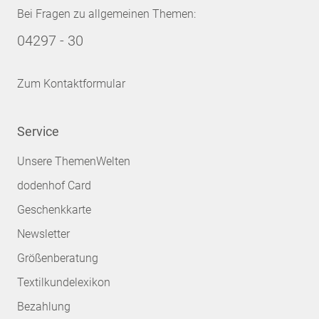
Bei Fragen zu allgemeinen Themen:
04297 - 30
Zum Kontaktformular
Service
Unsere ThemenWelten
dodenhof Card
Geschenkkarte
Newsletter
Größenberatung
Textilkundelexikon
Bezahlung