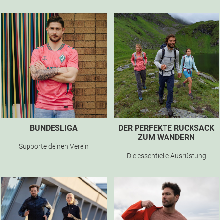
BUNDESLIGA
DER PERFEKTE RUCKSACK
ZUM WANDERN
Supporte deinen Verein
Die essentielle Ausrüstung