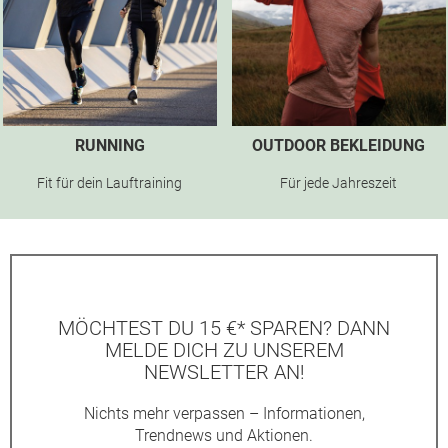
RUNNING
OUTDOOR BEKLEIDUNG
Fit für dein Lauftraining
Für jede Jahreszeit
MÖCHTEST DU 15 €* SPAREN? DANN
MELDE DICH ZU UNSEREM
NEWSLETTER AN!
Nichts mehr verpassen – Informationen,
Trendnews und Aktionen.