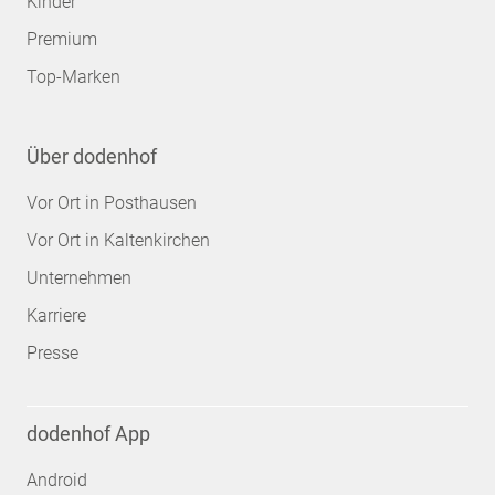
Kinder
Premium
Top-Marken
Über dodenhof
Vor Ort in Posthausen
Vor Ort in Kaltenkirchen
Unternehmen
Karriere
Presse
dodenhof App
Android