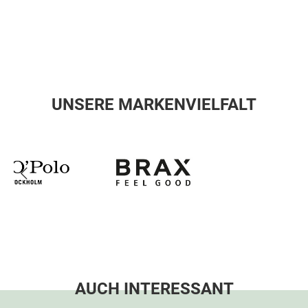
UNSERE MARKENVIELFALT
AUCH INTERESSANT