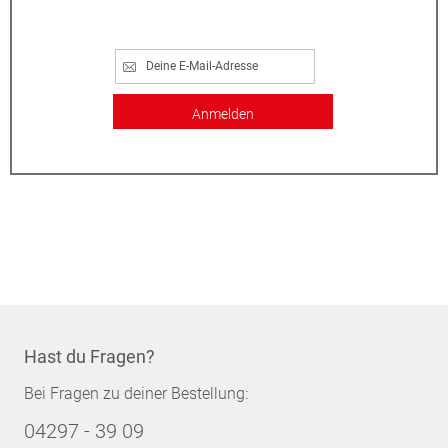
Anmelden
Hast du Fragen?
Bei Fragen zu deiner Bestellung:
04297 - 39 09