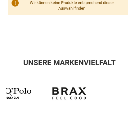
Wir können keine Produkte entsprechend dieser
Auswahl finden
UNSERE MARKENVIELFALT