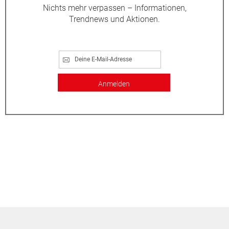
Nichts mehr verpassen – Informationen,
Trendnews und Aktionen.
Anmelden