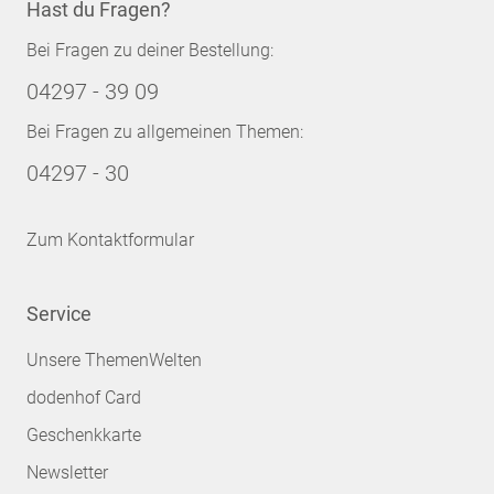
Hast du Fragen?
Bei Fragen zu deiner Bestellung:
04297 - 39 09
Bei Fragen zu allgemeinen Themen:
04297 - 30
Zum Kontaktformular
Service
Unsere ThemenWelten
dodenhof Card
Geschenkkarte
Newsletter