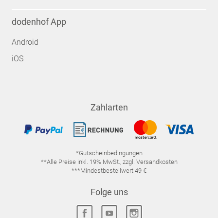
dodenhof App
Android
iOS
Zahlarten
*Gutscheinbedingungen
**Alle Preise inkl. 19% MwSt., zzgl. Versandkosten
***Mindestbestellwert 49 €
Folge uns