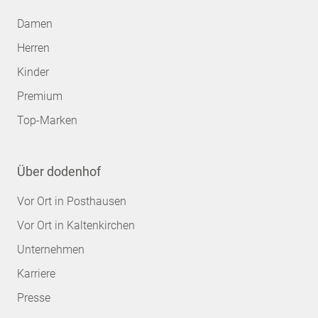
Damen
Herren
Kinder
Premium
Top-Marken
Über dodenhof
Vor Ort in Posthausen
Vor Ort in Kaltenkirchen
Unternehmen
Karriere
Presse