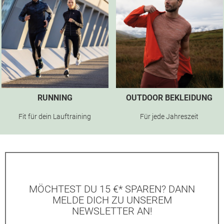
RUNNING
OUTDOOR BEKLEIDUNG
Fit für dein Lauftraining
Für jede Jahreszeit
MÖCHTEST DU 15 €* SPAREN? DANN
MELDE DICH ZU UNSEREM
NEWSLETTER AN!