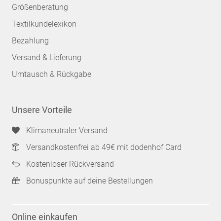
Größenberatung
Textilkundelexikon
Bezahlung
Versand & Lieferung
Umtausch & Rückgabe
Unsere Vorteile
Klimaneutraler Versand
Versandkostenfrei ab 49€ mit dodenhof Card
Kostenloser Rückversand
Bonuspunkte auf deine Bestellungen
Online einkaufen