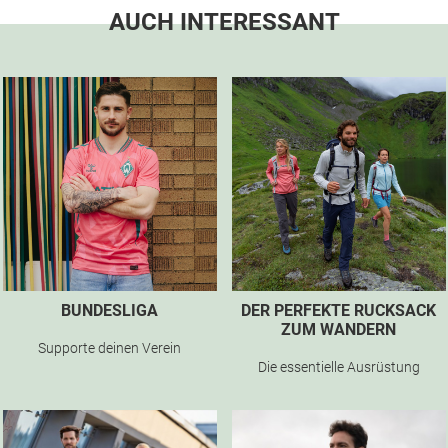
AUCH INTERESSANT
BUNDESLIGA
DER PERFEKTE RUCKSACK
ZUM WANDERN
Supporte deinen Verein
Die essentielle Ausrüstung