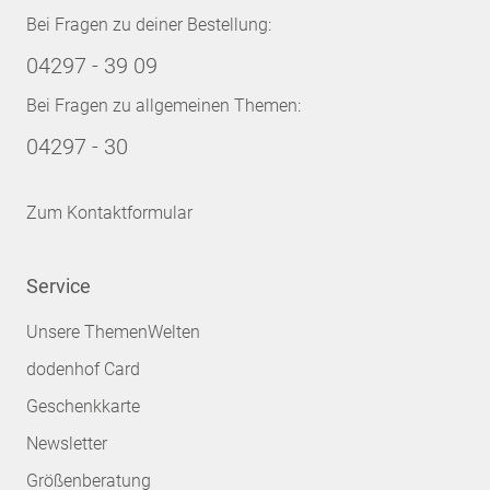
Bei Fragen zu deiner Bestellung:
04297 - 39 09
Bei Fragen zu allgemeinen Themen:
04297 - 30
Zum Kontaktformular
Service
Unsere ThemenWelten
dodenhof Card
Geschenkkarte
Newsletter
Größenberatung