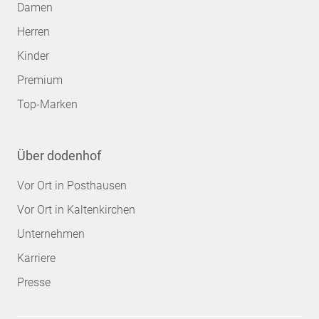
Damen
Herren
Kinder
Premium
Top-Marken
Über dodenhof
Vor Ort in Posthausen
Vor Ort in Kaltenkirchen
Unternehmen
Karriere
Presse