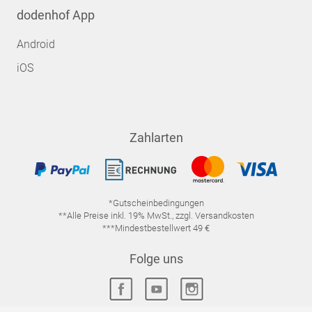
dodenhof App
Android
iOS
Zahlarten
*Gutscheinbedingungen
**Alle Preise inkl. 19% MwSt., zzgl. Versandkosten
***Mindestbestellwert 49 €
Folge uns