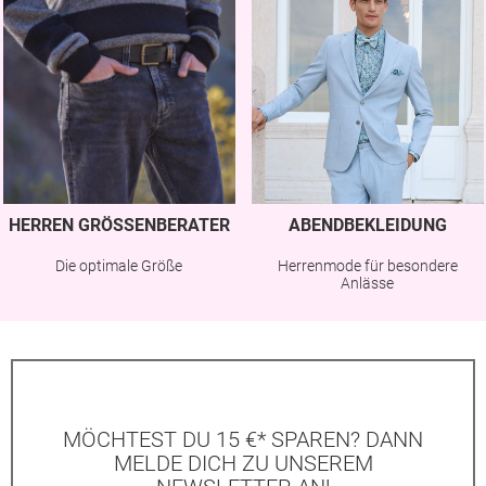
HERREN GRÖSSENBERATER
ABENDBEKLEIDUNG
Die optimale Größe
Herrenmode für besondere
Anlässe
MÖCHTEST DU 15 €* SPAREN? DANN
MELDE DICH ZU UNSEREM