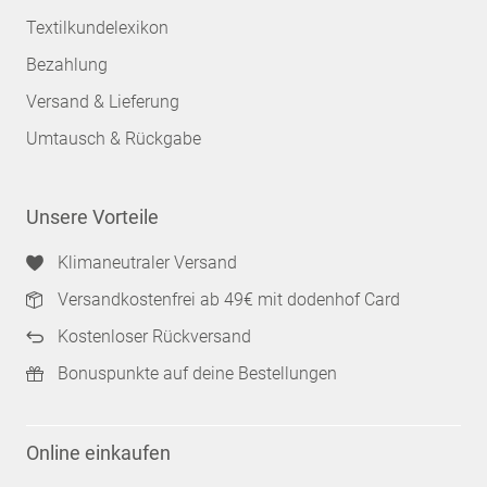
Textilkundelexikon
Bezahlung
Versand & Lieferung
Umtausch & Rückgabe
Unsere Vorteile
Klimaneutraler Versand
Versandkostenfrei ab 49€ mit dodenhof Card
Kostenloser Rückversand
Bonuspunkte auf deine Bestellungen
Online einkaufen