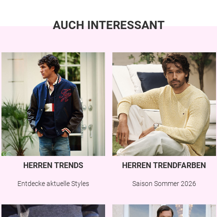
AUCH INTERESSANT
HERREN TRENDS
HERREN TRENDFARBEN
Entdecke aktuelle Styles
Saison Sommer 2026