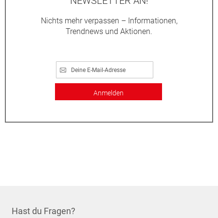
NEWSLETTER AN!
Nichts mehr verpassen – Informationen,
Trendnews und Aktionen.
Anmelden
Hast du Fragen?