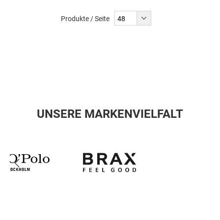
Produkte / Seite
UNSERE MARKENVIELFALT