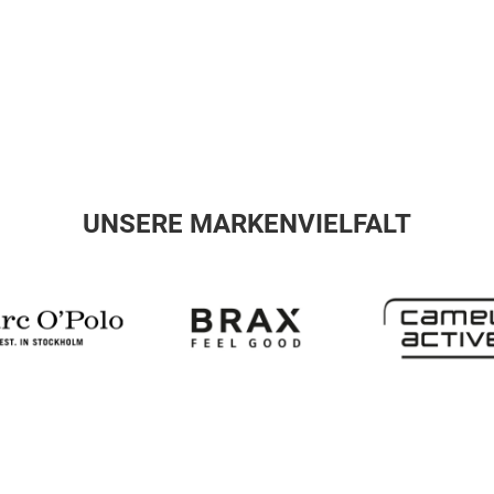
UNSERE MARKENVIELFALT