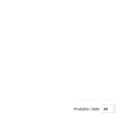
Produkte / Seite