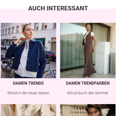
AUCH INTERESSANT
DAMEN TRENDS
DAMEN TRENDFARBEN
Stilvoll in der neuen Saison
Stilvoll durch den Sommer