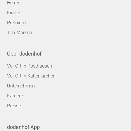
Herren
Kinder
Premium
Top-Marken
Über dodenhof
Vor Ort in Posthausen
Vor Ort in Kaltenkirchen
Unternehmen
Karriere
Presse
dodenhof App