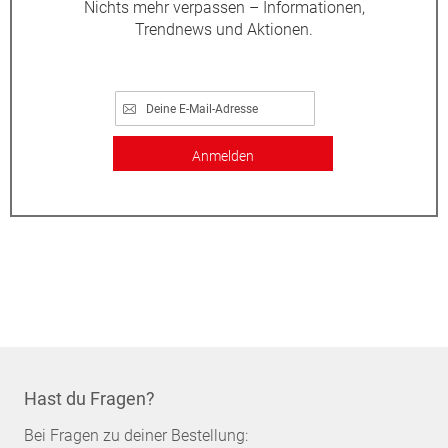
Nichts mehr verpassen – Informationen,
Trendnews und Aktionen.
Anmelden
Hast du Fragen?
Bei Fragen zu deiner Bestellung: