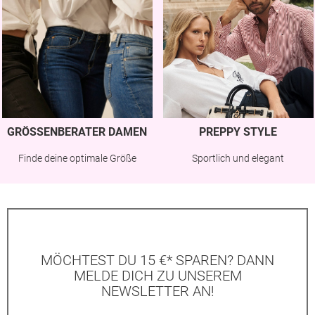
GRÖSSENBERATER DAMEN
PREPPY STYLE
Finde deine optimale Größe
Sportlich und elegant
MÖCHTEST DU 15 €* SPAREN? DANN
MELDE DICH ZU UNSEREM
NEWSLETTER AN!