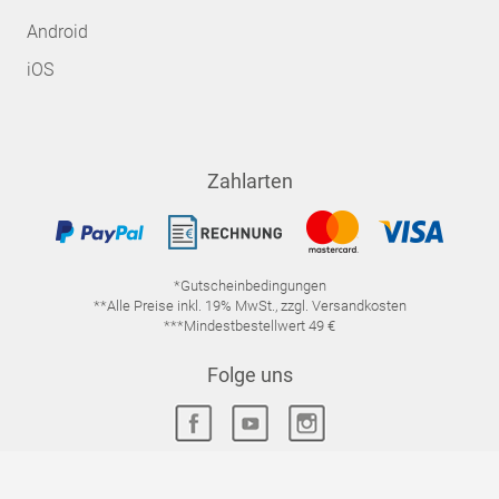
Android
iOS
Zahlarten
*Gutscheinbedingungen
**Alle Preise inkl. 19% MwSt., zzgl. Versandkosten
***Mindestbestellwert 49 €
Folge uns