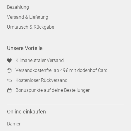
Bezahlung
Versand & Lieferung
Umtausch & Rückgabe
Unsere Vorteile
Klimaneutraler Versand
Versandkostenfrei ab 49€ mit dodenhof Card
Kostenloser Rückversand
Bonuspunkte auf deine Bestellungen
Online einkaufen
Damen