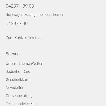
04297 - 39 09
Bei Fragen zu allgemeinen Themen:
04297 - 30
Zum Kontaktformular
Service
Unsere ThemenWelten
dodenhof Card
Geschenkkarte
Newsletter
Größenberatung
Textilkundelexikon