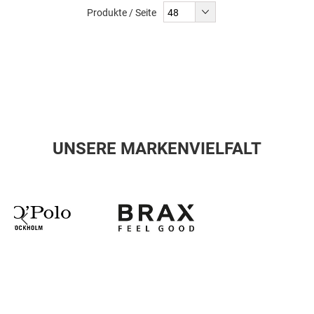
Produkte / Seite
UNSERE MARKENVIELFALT