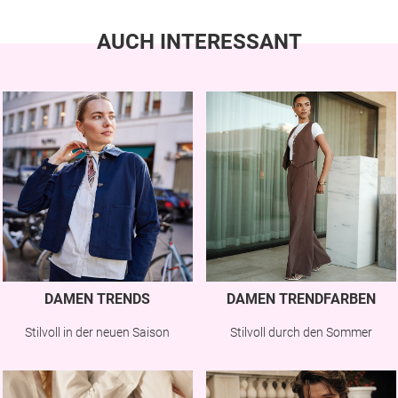
AUCH INTERESSANT
DAMEN TRENDS
DAMEN TRENDFARBEN
Stilvoll in der neuen Saison
Stilvoll durch den Sommer