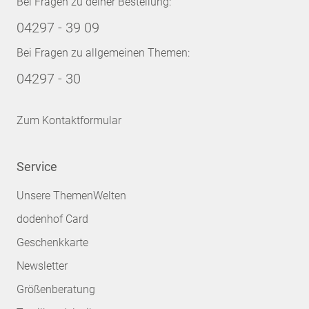
Bei Fragen zu deiner Bestellung:
04297 - 39 09
Bei Fragen zu allgemeinen Themen:
04297 - 30
Zum Kontaktformular
Service
Unsere ThemenWelten
dodenhof Card
Geschenkkarte
Newsletter
Größenberatung