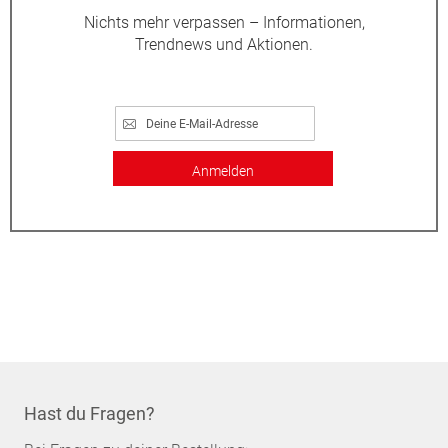
Nichts mehr verpassen – Informationen,
Trendnews und Aktionen.
Anmelden
Hast du Fragen?