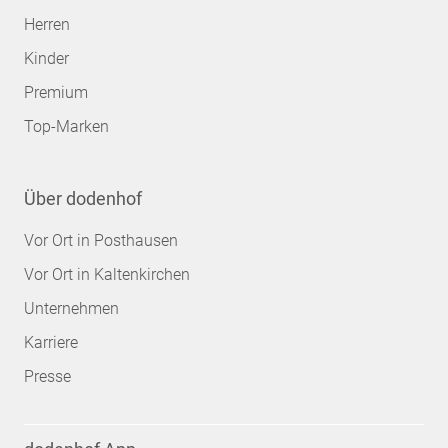
Herren
Kinder
Premium
Top-Marken
Über dodenhof
Vor Ort in Posthausen
Vor Ort in Kaltenkirchen
Unternehmen
Karriere
Presse