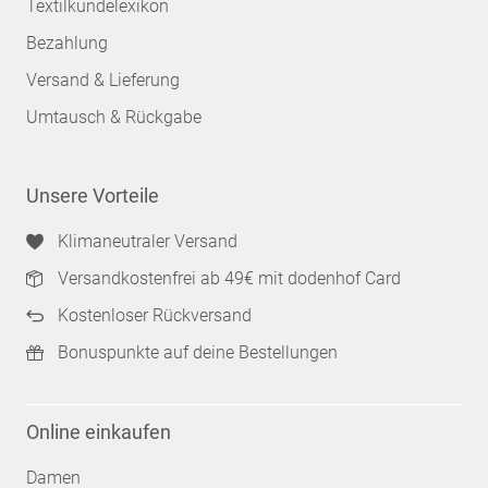
Textilkundelexikon
Bezahlung
Versand & Lieferung
Umtausch & Rückgabe
Unsere Vorteile
Klimaneutraler Versand
Versandkostenfrei ab 49€ mit dodenhof Card
Kostenloser Rückversand
Bonuspunkte auf deine Bestellungen
Online einkaufen
Damen