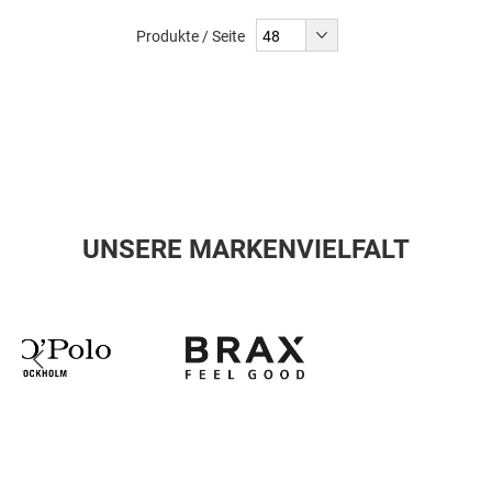
Produkte / Seite
UNSERE MARKENVIELFALT