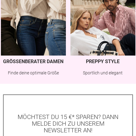
GRÖSSENBERATER DAMEN
PREPPY STYLE
Finde deine optimale Größe
Sportlich und elegant
MÖCHTEST DU 15 €* SPAREN? DANN
MELDE DICH ZU UNSEREM
NEWSLETTER AN!