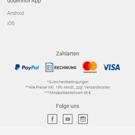
dodenhof App
Android
iOS
Zahlarten
*Gutscheinbedingungen
**Alle Preise inkl. 19% MwSt., zzgl. Versandkosten
***Mindestbestellwert 49 €
Folge uns