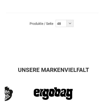
Produkte / Seite
UNSERE MARKENVIELFALT