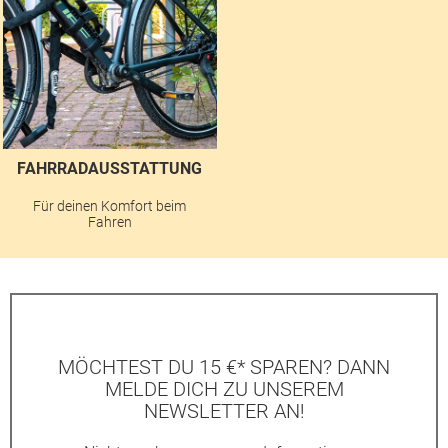
FAHRRADAUSSTATTUNG
Für deinen Komfort beim
Fahren
MÖCHTEST DU 15 €* SPAREN? DANN
MELDE DICH ZU UNSEREM
NEWSLETTER AN!