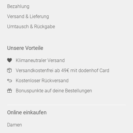
Bezahlung
Versand & Lieferung
Umtausch & Rückgabe
Unsere Vorteile
Klimaneutraler Versand
Versandkostenfrei ab 49€ mit dodenhof Card
Kostenloser Rückversand
Bonuspunkte auf deine Bestellungen
Online einkaufen
Damen