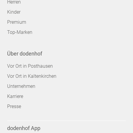
Herren
Kinder
Premium
Top-Marken
Über dodenhof
Vor Ort in Posthausen
Vor Ort in Kaltenkirchen
Unternehmen
Karriere
Presse
dodenhof App