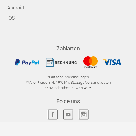
Android
iOS
Zahlarten
*Gutscheinbedingungen
**Alle Preise inkl. 19% MwSt., zzgl. Versandkosten
***Mindestbestellwert 49 €
Folge uns