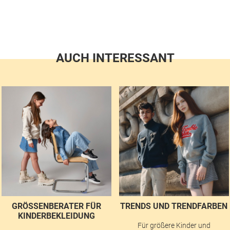
AUCH INTERESSANT
GRÖSSENBERATER FÜR K
TRENDS UND TRENDFARBEN
INDERBEKLEIDUNG
Für größere Kinder und