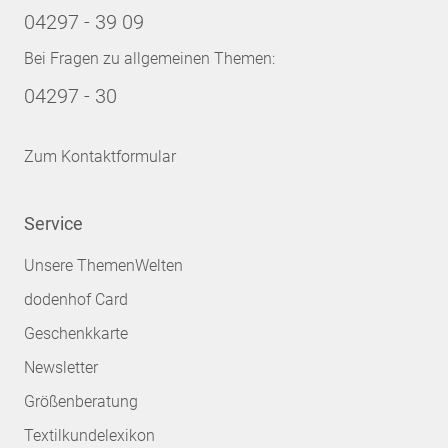
04297 - 39 09
Bei Fragen zu allgemeinen Themen:
04297 - 30
Zum Kontaktformular
Service
Unsere ThemenWelten
dodenhof Card
Geschenkkarte
Newsletter
Größenberatung
Textilkundelexikon