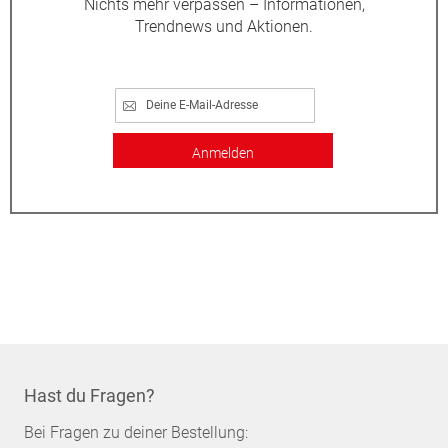
Nichts mehr verpassen – Informationen,
Trendnews und Aktionen.
Anmelden
Hast du Fragen?
Bei Fragen zu deiner Bestellung: