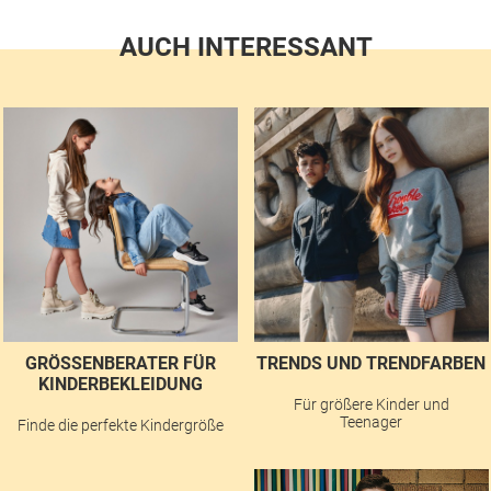
AUCH INTERESSANT
GRÖSSENBERATER FÜR K
TRENDS UND TRENDFARBEN
INDERBEKLEIDUNG
Für größere Kinder und
Teenager
Finde die perfekte Kindergröße