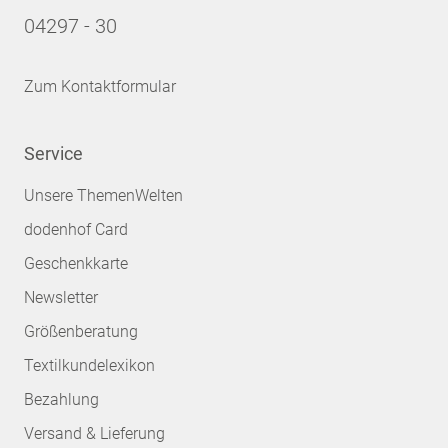
04297 - 30
Zum Kontaktformular
Service
Unsere ThemenWelten
dodenhof Card
Geschenkkarte
Newsletter
Größenberatung
Textilkundelexikon
Bezahlung
Versand & Lieferung