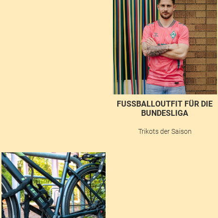
FUSSBALLOUTFIT FÜR DIE B
UNDESLIGA
Trikots der Saison