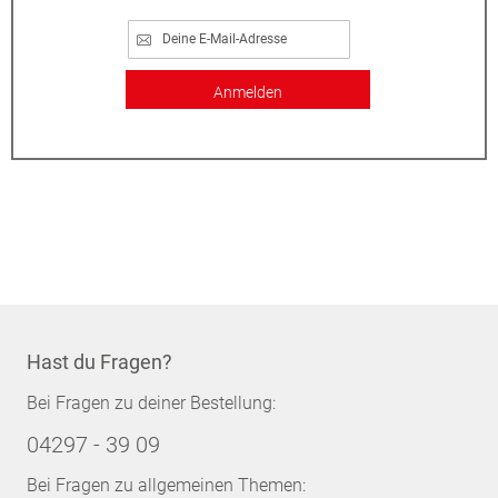
Anmelden
Hast du Fragen?
Bei Fragen zu deiner Bestellung:
04297 - 39 09
Bei Fragen zu allgemeinen Themen: