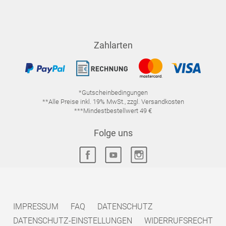
Zahlarten
*Gutscheinbedingungen
**Alle Preise inkl. 19% MwSt., zzgl. Versandkosten
***Mindestbestellwert 49 €
Folge uns
IMPRESSUM
FAQ
DATENSCHUTZ
DATENSCHUTZ-EINSTELLUNGEN
WIDERRUFSRECHT