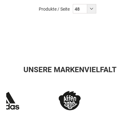
Produkte / Seite
UNSERE MARKENVIELFALT