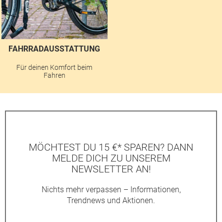
FAHRRADAUSSTATTUNG
Für deinen Komfort beim
Fahren
MÖCHTEST DU 15 €* SPAREN? DANN
MELDE DICH ZU UNSEREM
NEWSLETTER AN!
Nichts mehr verpassen – Informationen,
Trendnews und Aktionen.