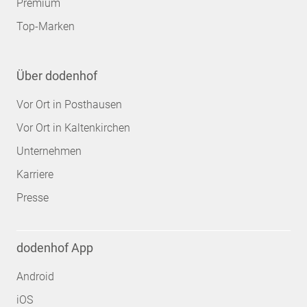
Premium
Top-Marken
Über dodenhof
Vor Ort in Posthausen
Vor Ort in Kaltenkirchen
Unternehmen
Karriere
Presse
dodenhof App
Android
iOS