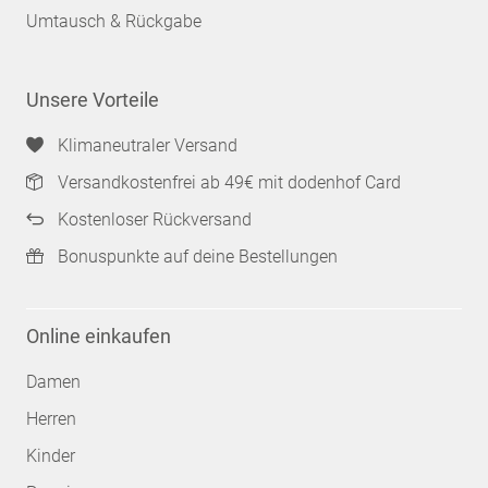
Umtausch & Rückgabe
Unsere Vorteile
Klimaneutraler Versand
Versandkostenfrei ab 49€ mit dodenhof Card
Kostenloser Rückversand
Bonuspunkte auf deine Bestellungen
Online einkaufen
Damen
Herren
Kinder