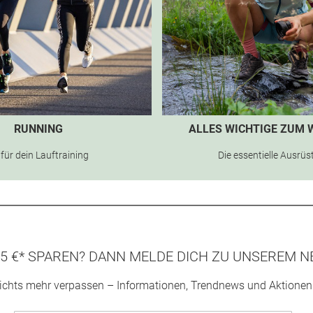
RUNNING
ALLES WICHTIGE ZUM
 für dein Lauftraining
Die essentielle Ausrü
5 €* SPAREN? DANN MELDE DICH ZU UNSEREM N
ichts mehr verpassen – Informationen, Trendnews und Aktionen