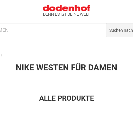
DENN ES IST DEINE WELT
MEN
n
NIKE WESTEN FÜR DAMEN
ALLE PRODUKTE