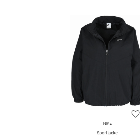
NIKE
Sportjacke