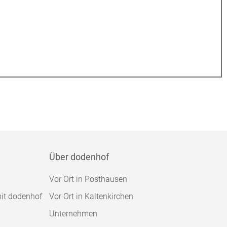
Über dodenhof
Vor Ort in Posthausen
mit dodenhof
Vor Ort in Kaltenkirchen
Unternehmen