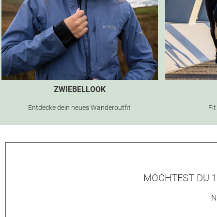
ZWIEBELLOOK
Entdecke dein neues Wanderoutfit
Fit
MÖCHTEST DU 1
N