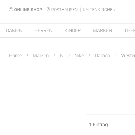
ONLINE-SHOP
POSTHAUSEN
KALTENKIRCHEN
DAMEN
HERREN
KINDER
MARKEN
THE
Home
Marken
N
Nike
Damen
Weste
1
Eintrag