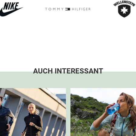
AUCH INTERESSANT