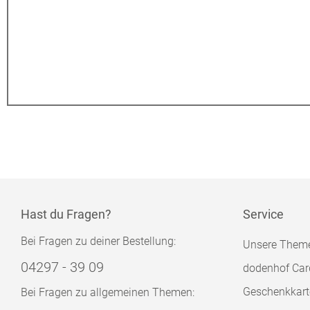
Hast du Fragen?
Service
Bei Fragen zu deiner Bestellung:
Unsere Them
04297 - 39 09
dodenhof Car
Geschenkkart
Bei Fragen zu allgemeinen Themen: