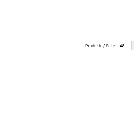
Produkte / Seite