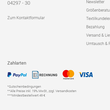
Newsletter
04297 - 30
Größenberat
Zum Kontaktformular
Textilkundele
Bezahlung
Versand & Lie
Umtausch & 
Zahlarten
*Gutscheinbedingungen
**Alle Preise inkl. 19% MwSt., zzgl. Versandkosten
***Mindestbestellwert 49 €