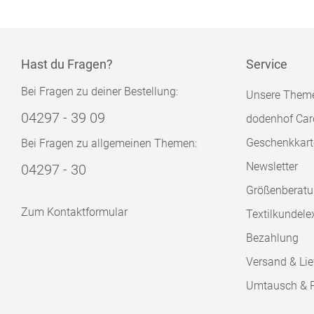
Hast du Fragen?
Service
Bei Fragen zu deiner Bestellung:
Unsere Them
04297 - 39 09
dodenhof Car
Geschenkkart
Bei Fragen zu allgemeinen Themen:
Newsletter
04297 - 30
Größenberat
Zum Kontaktformular
Textilkundele
Bezahlung
Versand & Lie
Umtausch & 