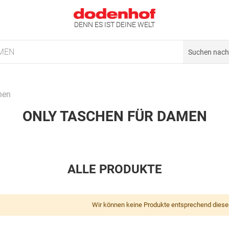
DENN ES IST DEINE WELT
MEN
hen
ONLY TASCHEN FÜR DAMEN
ALLE PRODUKTE
Wir können keine Produkte entsprechend diese