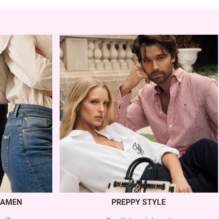
AMEN
PREPPY STYLE