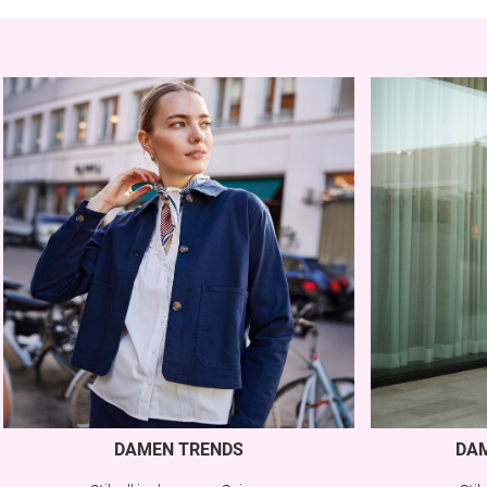
DAMEN TRENDS
DA