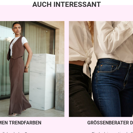
AUCH INTERESSANT
MEN TRENDFARBEN
GRÖSSENBERATER D