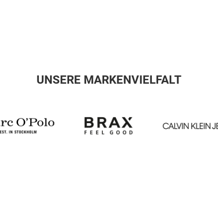
UNSERE MARKENVIELFALT