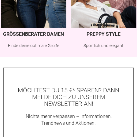
GRÖSSENBERATER DAMEN
PREPPY STYLE
Finde deine optimale Größe
Sportlich und elegant
MÖCHTEST DU 15 €* SPAREN? DANN
MELDE DICH ZU UNSEREM
NEWSLETTER AN!
Nichts mehr verpassen – Informationen,
Trendnews und Aktionen.