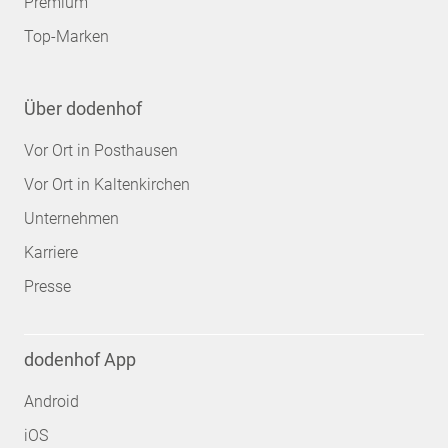
Premium
Top-Marken
Über dodenhof
Vor Ort in Posthausen
Vor Ort in Kaltenkirchen
Unternehmen
Karriere
Presse
dodenhof App
Android
iOS