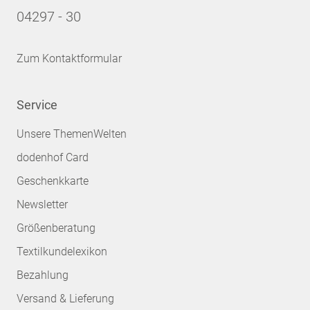
04297 - 30
Zum Kontaktformular
Service
Unsere ThemenWelten
dodenhof Card
Geschenkkarte
Newsletter
Größenberatung
Textilkundelexikon
Bezahlung
Versand & Lieferung