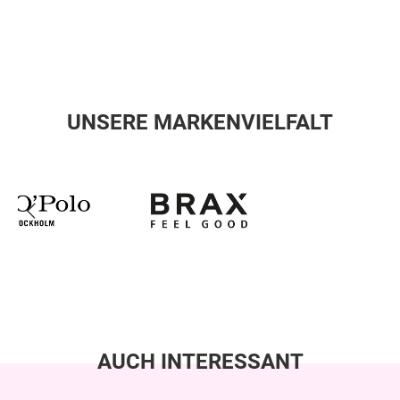
UNSERE MARKENVIELFALT
AUCH INTERESSANT