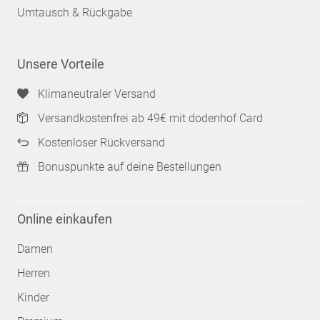
Umtausch & Rückgabe
Unsere Vorteile
Klimaneutraler Versand
Versandkostenfrei ab 49€ mit dodenhof Card
Kostenloser Rückversand
Bonuspunkte auf deine Bestellungen
Online einkaufen
Damen
Herren
Kinder