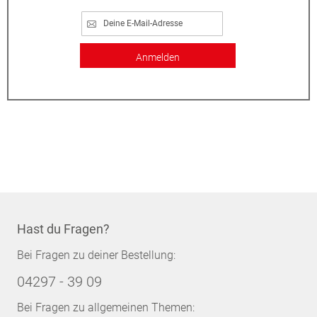
Anmelden
Hast du Fragen?
Bei Fragen zu deiner Bestellung:
04297 - 39 09
Bei Fragen zu allgemeinen Themen: