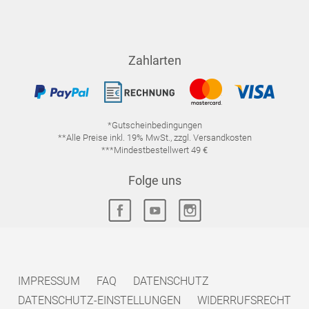
Zahlarten
*Gutscheinbedingungen
**Alle Preise inkl. 19% MwSt., zzgl. Versandkosten
***Mindestbestellwert 49 €
Folge uns
IMPRESSUM
FAQ
DATENSCHUTZ
DATENSCHUTZ-EINSTELLUNGEN
WIDERRUFSRECHT