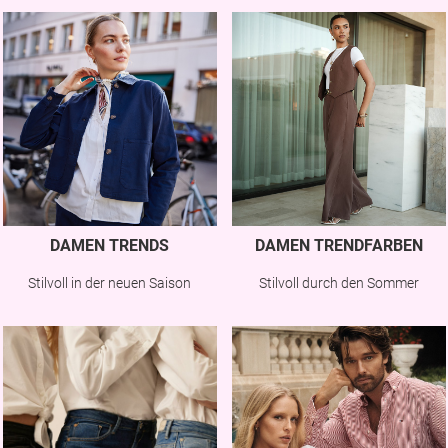
DAMEN TRENDS
DAMEN TRENDFARBEN
Stilvoll in der neuen Saison
Stilvoll durch den Sommer