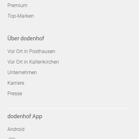
Premium
Top-Marken
Über dodenhof
Vor Ort in Posthausen
Vor Ort in Kaltenkirchen
Unternehmen
Karriere
Presse
dodenhof App
Android