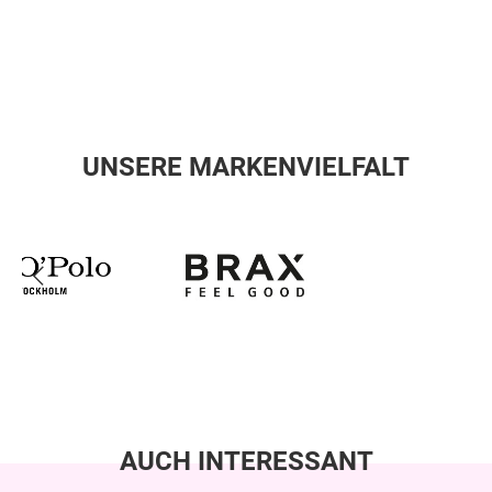
UNSERE MARKENVIELFALT
AUCH INTERESSANT