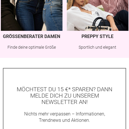
GRÖSSENBERATER DAMEN
PREPPY STYLE
Finde deine optimale Größe
Sportlich und elegant
MÖCHTEST DU 15 €* SPAREN? DANN
MELDE DICH ZU UNSEREM
NEWSLETTER AN!
Nichts mehr verpassen – Informationen,
Trendnews und Aktionen.