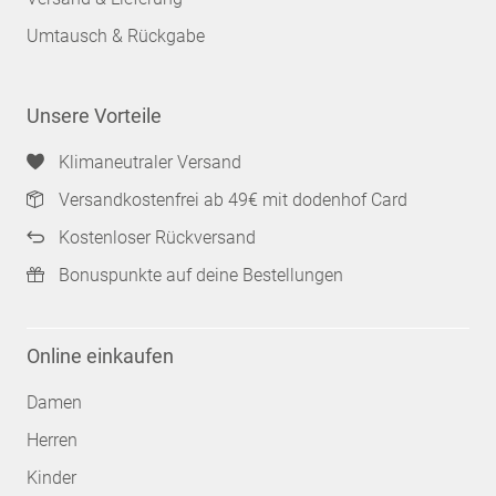
Umtausch & Rückgabe
Unsere Vorteile
Klimaneutraler Versand
Versandkostenfrei ab 49€ mit dodenhof Card
Kostenloser Rückversand
Bonuspunkte auf deine Bestellungen
Online einkaufen
Damen
Herren
Kinder