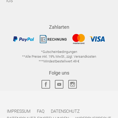
iOS
Zahlarten
*Gutscheinbedingungen
**Alle Preise inkl. 19% MwSt., zzgl. Versandkosten
***Mindestbestellwert 49 €
Folge uns
IMPRESSUM
FAQ
DATENSCHUTZ