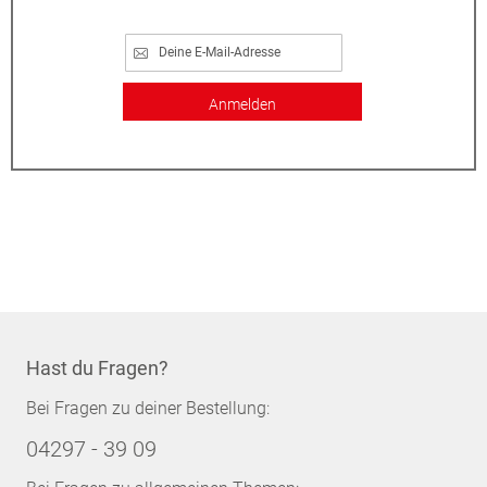
Anmelden
Hast du Fragen?
Bei Fragen zu deiner Bestellung:
04297 - 39 09