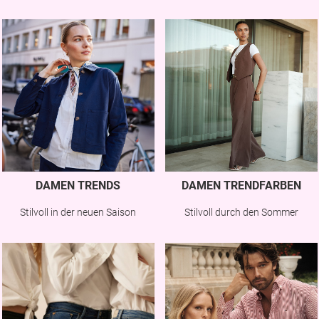
DAMEN TRENDS
DAMEN TRENDFARBEN
Stilvoll in der neuen Saison
Stilvoll durch den Sommer