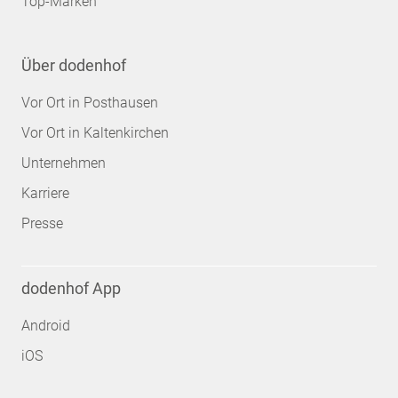
Top-Marken
Über dodenhof
Vor Ort in Posthausen
Vor Ort in Kaltenkirchen
Unternehmen
Karriere
Presse
dodenhof App
Android
iOS