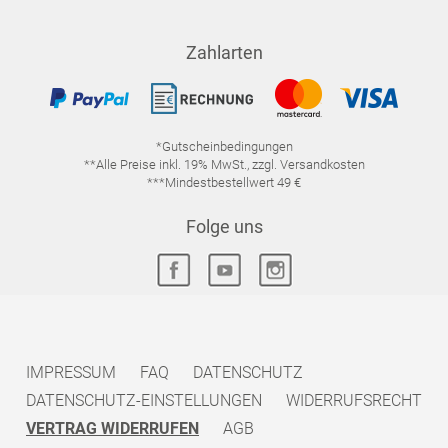
Zahlarten
*Gutscheinbedingungen
**Alle Preise inkl. 19% MwSt., zzgl. Versandkosten
***Mindestbestellwert 49 €
Folge uns
IMPRESSUM
FAQ
DATENSCHUTZ
DATENSCHUTZ-EINSTELLUNGEN
WIDERRUFSRECHT
VERTRAG WIDERRUFEN
AGB