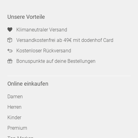
Unsere Vorteile
Klimaneutraler Versand
Versandkostenfrei ab 49€ mit dodenhof Card
Kostenloser Rückversand
Bonuspunkte auf deine Bestellungen
Online einkaufen
Damen
Herren
Kinder
Premium