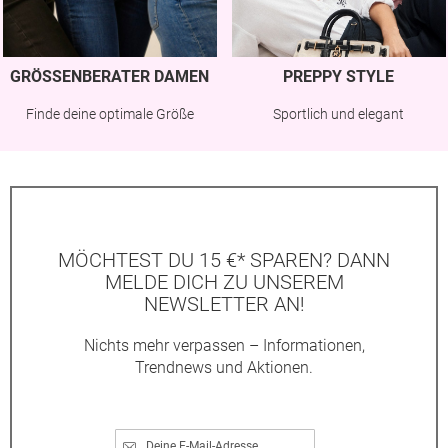
GRÖSSENBERATER DAMEN
PREPPY STYLE
Finde deine optimale Größe
Sportlich und elegant
MÖCHTEST DU 15 €* SPAREN? DANN
MELDE DICH ZU UNSEREM
NEWSLETTER AN!
Nichts mehr verpassen – Informationen,
Trendnews und Aktionen.