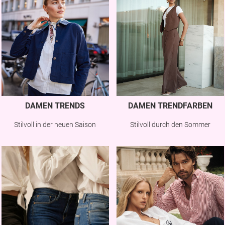
DAMEN TRENDS
DAMEN TRENDFARBEN
Stilvoll in der neuen Saison
Stilvoll durch den Sommer