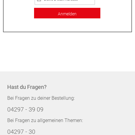
Anmelden
Hast du Fragen?
Bei Fragen zu deiner Bestellung:
04297 - 39 09
Bei Fragen zu allgemeinen Themen:
04297 - 30