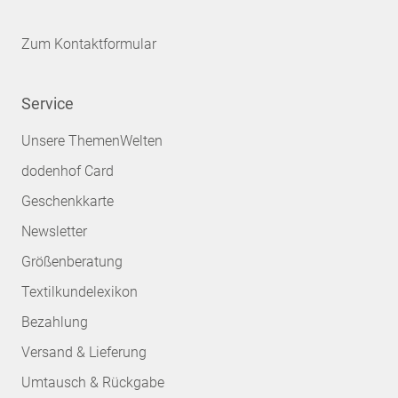
Zum Kontaktformular
Service
Unsere ThemenWelten
dodenhof Card
Geschenkkarte
Newsletter
Größenberatung
Textilkundelexikon
Bezahlung
Versand & Lieferung
Umtausch & Rückgabe