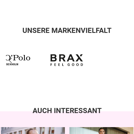
UNSERE MARKENVIELFALT
AUCH INTERESSANT