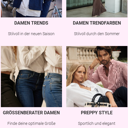
DAMEN TRENDS
DAMEN TRENDFARBEN
Stilvoll in der neuen Saison
Stilvoll durch den Sommer
GRÖSSENBERATER DAMEN
PREPPY STYLE
Finde deine optimale Größe
Sportlich und elegant