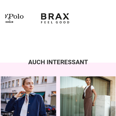
AUCH INTERESSANT