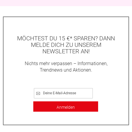
MÖCHTEST DU 15 €* SPAREN? DANN
MELDE DICH ZU UNSEREM
NEWSLETTER AN!
Nichts mehr verpassen – Informationen,
Trendnews und Aktionen.
Anmelden