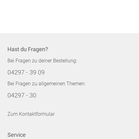
Hast du Fragen?
Bei Fragen zu deiner Bestellung:
04297 - 39 09
Bei Fragen zu allgemeinen Themen:
04297 - 30
Zum Kontaktformular
Service