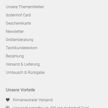
Unsere ThemenWelten
dodenhof Card
Geschenkkarte
Newsletter
Größenberatung
Textilkundelexikon
Bezahlung
Versand & Lieferung
Umtausch & Rückgabe
Unsere Vorteile
Klimaneutraler Versand