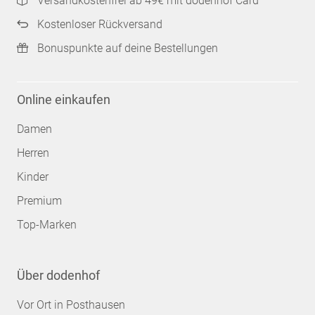
Versandkostenfrei ab 49€ mit dodenhof Card
Kostenloser Rückversand
Bonuspunkte auf deine Bestellungen
Online einkaufen
Damen
Herren
Kinder
Premium
Top-Marken
Über dodenhof
Vor Ort in Posthausen