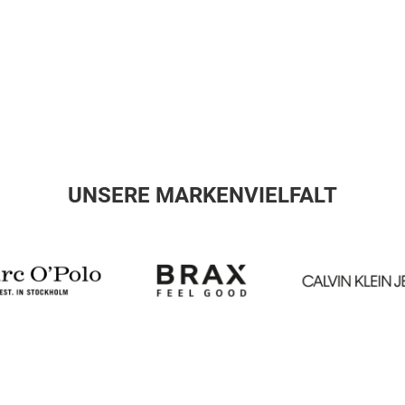
UNSERE MARKENVIELFALT