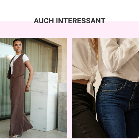
AUCH INTERESSANT