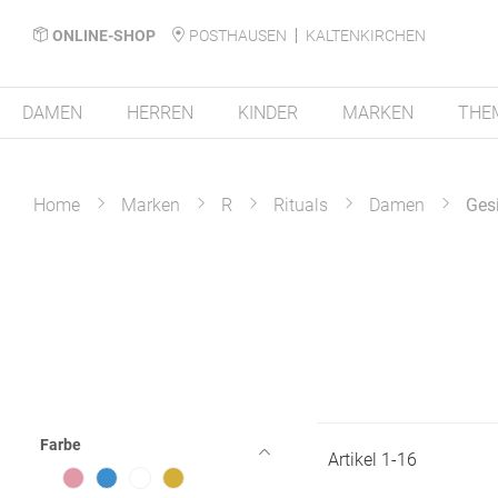
ONLINE-SHOP
POSTHAUSEN
KALTENKIRCHEN
DAMEN
HERREN
KINDER
MARKEN
THE
Home
Marken
R
Rituals
Damen
Ges
Farbe
Artikel
1
-
16