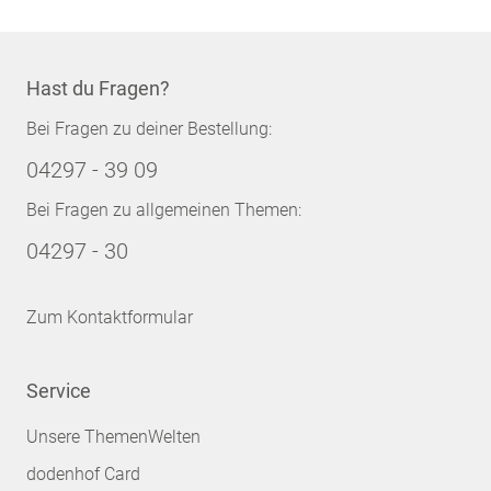
Hast du Fragen?
Bei Fragen zu deiner Bestellung:
04297 - 39 09
Bei Fragen zu allgemeinen Themen:
04297 - 30
Zum Kontaktformular
Service
Unsere ThemenWelten
dodenhof Card