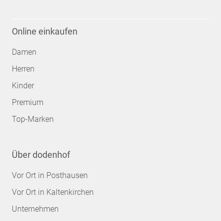
Online einkaufen
Damen
Herren
Kinder
Premium
Top-Marken
Über dodenhof
Vor Ort in Posthausen
Vor Ort in Kaltenkirchen
Unternehmen