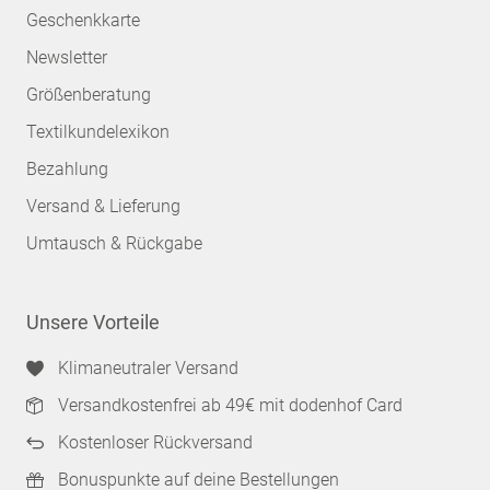
Geschenkkarte
Newsletter
Größenberatung
Textilkundelexikon
Bezahlung
Versand & Lieferung
Umtausch & Rückgabe
Unsere Vorteile
Klimaneutraler Versand
Versandkostenfrei ab 49€ mit dodenhof Card
Kostenloser Rückversand
Bonuspunkte auf deine Bestellungen