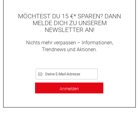
MÖCHTEST DU 15 €* SPAREN? DANN
MELDE DICH ZU UNSEREM
NEWSLETTER AN!
Nichts mehr verpassen – Informationen,
Trendnews und Aktionen.
Anmelden