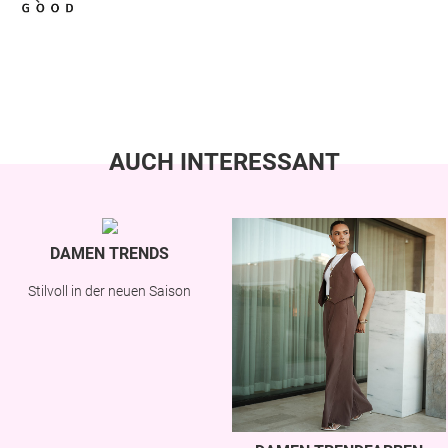
AUCH INTERESSANT
DAMEN TRENDS
Stilvoll in der neuen Saison