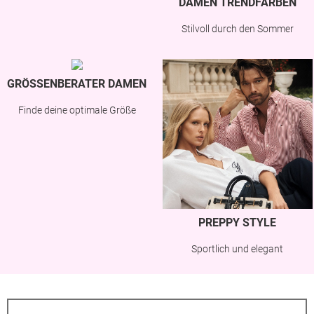
DAMEN TRENDFARBEN
Stilvoll durch den Sommer
GRÖSSENBERATER DAMEN
Finde deine optimale Größe
PREPPY STYLE
Sportlich und elegant