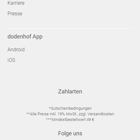
Karriere
Presse
dodenhof App
Android
iOS
Zahlarten
*Gutscheinbedingungen
**Alle Preise inkl. 19% MwSt., zzgl. Versandkosten
***Mindestbestellwert 49 €
Folge uns