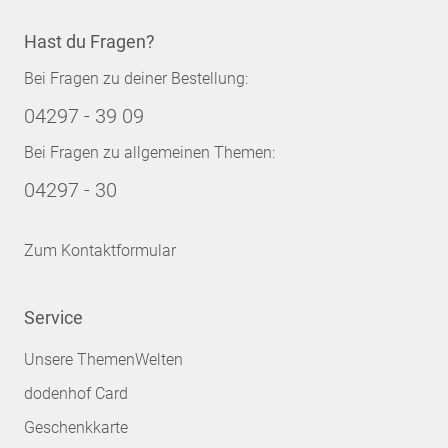
Hast du Fragen?
Bei Fragen zu deiner Bestellung:
04297 - 39 09
Bei Fragen zu allgemeinen Themen:
04297 - 30
Zum Kontaktformular
Service
Unsere ThemenWelten
dodenhof Card
Geschenkkarte