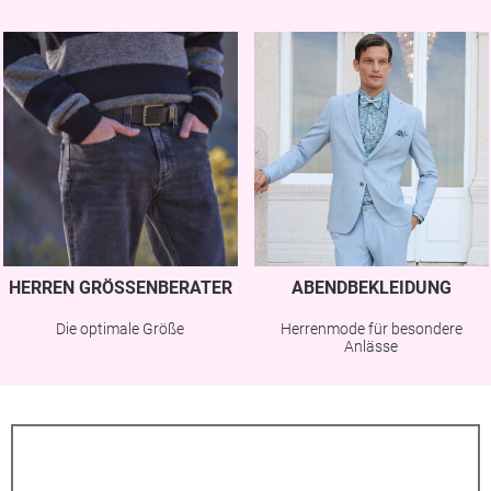
HERREN GRÖSSENBERATER
ABENDBEKLEIDUNG
Die optimale Größe
Herrenmode für besondere
Anlässe