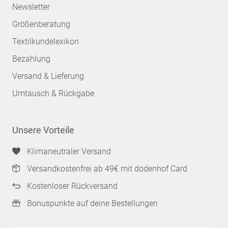
Newsletter
Größenberatung
Textilkundelexikon
Bezahlung
Versand & Lieferung
Umtausch & Rückgabe
Unsere Vorteile
Klimaneutraler Versand
Versandkostenfrei ab 49€ mit dodenhof Card
Kostenloser Rückversand
Bonuspunkte auf deine Bestellungen