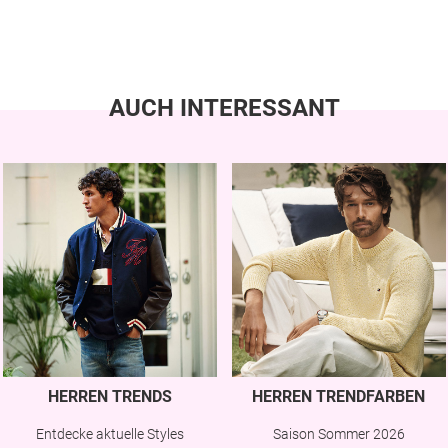
AUCH INTERESSANT
HERREN TRENDS
HERREN TRENDFARBEN
Entdecke aktuelle Styles
Saison Sommer 2026