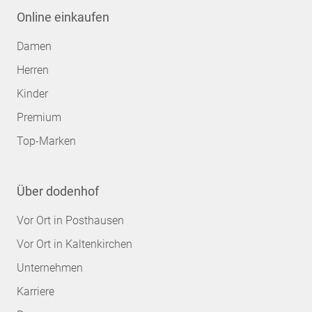
Online einkaufen
Damen
Herren
Kinder
Premium
Top-Marken
Über dodenhof
Vor Ort in Posthausen
Vor Ort in Kaltenkirchen
Unternehmen
Karriere