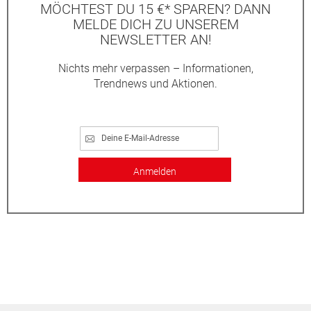
MÖCHTEST DU 15 €* SPAREN? DANN
MELDE DICH ZU UNSEREM
NEWSLETTER AN!
Nichts mehr verpassen – Informationen,
Trendnews und Aktionen.
Anmelden