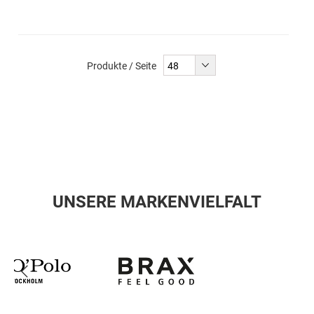
Produkte / Seite
UNSERE MARKENVIELFALT