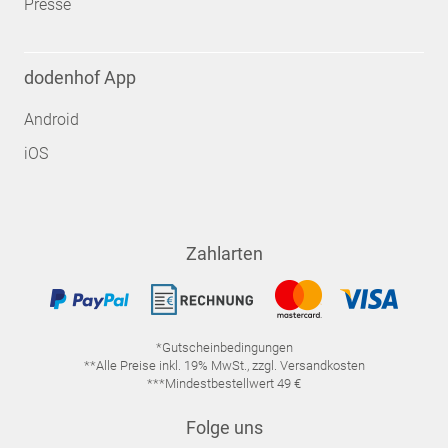
Presse
dodenhof App
Android
iOS
Zahlarten
*Gutscheinbedingungen
**Alle Preise inkl. 19% MwSt., zzgl. Versandkosten
***Mindestbestellwert 49 €
Folge uns