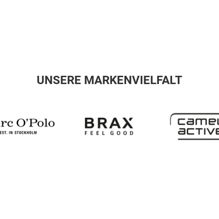
UNSERE MARKENVIELFALT