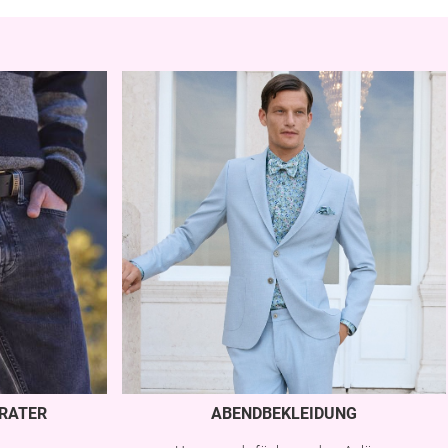
RATER
ABENDBEKLEIDUNG