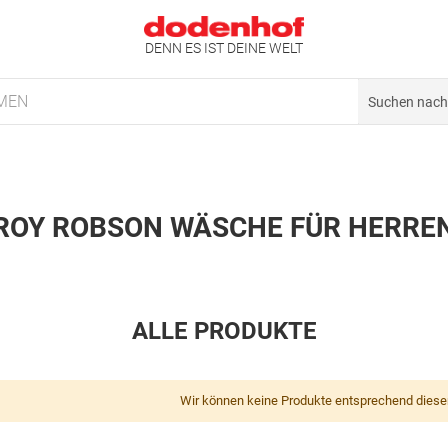
DENN ES IST DEINE WELT
MEN
ROY ROBSON WÄSCHE FÜR HERRE
ALLE PRODUKTE
Wir können keine Produkte entsprechend diese