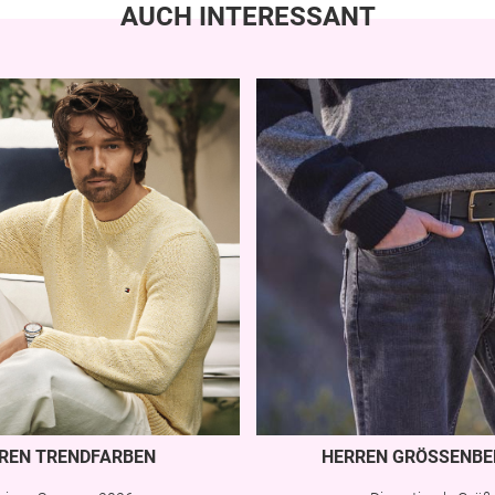
AUCH INTERESSANT
REN TRENDFARBEN
HERREN GRÖSSENBE