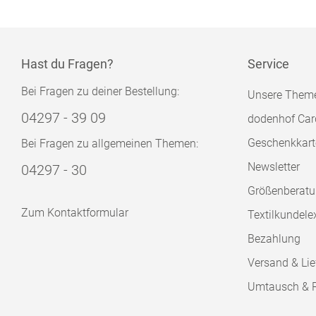
Hast du Fragen?
Service
Bei Fragen zu deiner Bestellung:
Unsere Them
04297 - 39 09
dodenhof Car
Geschenkkart
Bei Fragen zu allgemeinen Themen:
Newsletter
04297 - 30
Größenberat
Zum Kontaktformular
Textilkundele
Bezahlung
Versand & Lie
Umtausch & 