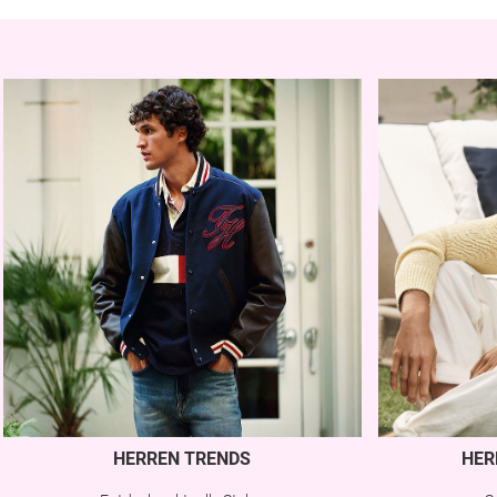
HERREN TRENDS
HER