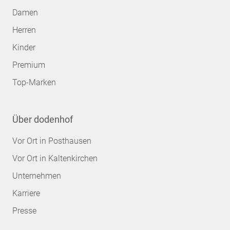
Damen
Herren
Kinder
Premium
Top-Marken
Über dodenhof
Vor Ort in Posthausen
Vor Ort in Kaltenkirchen
Unternehmen
Karriere
Presse