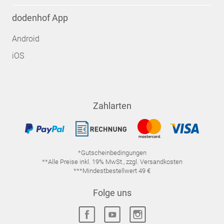
dodenhof App
Android
iOS
Zahlarten
*Gutscheinbedingungen
**Alle Preise inkl. 19% MwSt., zzgl. Versandkosten
***Mindestbestellwert 49 €
Folge uns