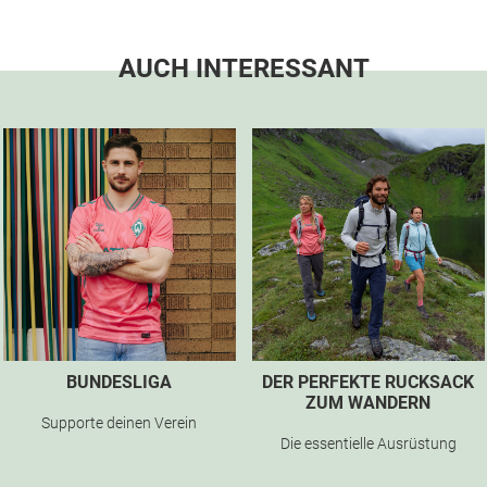
AUCH INTERESSANT
BUNDESLIGA
DER PERFEKTE RUCKSACK
ZUM WANDERN
Supporte deinen Verein
Die essentielle Ausrüstung