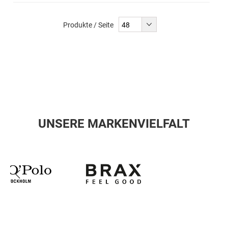
Produkte / Seite
UNSERE MARKENVIELFALT