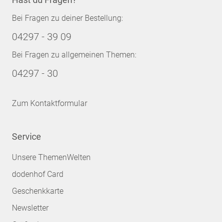
Bei Fragen zu deiner Bestellung:
04297 - 39 09
Bei Fragen zu allgemeinen Themen:
04297 - 30
Zum Kontaktformular
Service
Unsere ThemenWelten
dodenhof Card
Geschenkkarte
Newsletter