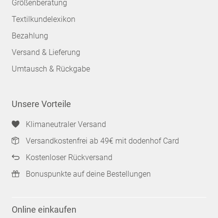
Größenberatung
Textilkundelexikon
Bezahlung
Versand & Lieferung
Umtausch & Rückgabe
Unsere Vorteile
Klimaneutraler Versand
Versandkostenfrei ab 49€ mit dodenhof Card
Kostenloser Rückversand
Bonuspunkte auf deine Bestellungen
Online einkaufen