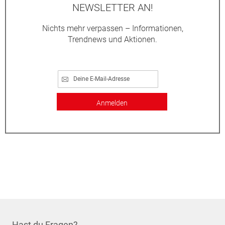
NEWSLETTER AN!
Nichts mehr verpassen – Informationen,
Trendnews und Aktionen.
Anmelden
Hast du Fragen?