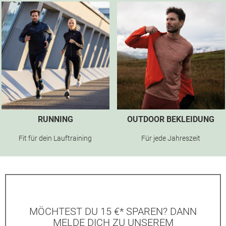
RUNNING
OUTDOOR BEKLEIDUNG
Fit für dein Lauftraining
Für jede Jahreszeit
MÖCHTEST DU 15 €* SPAREN? DANN
MELDE DICH ZU UNSEREM