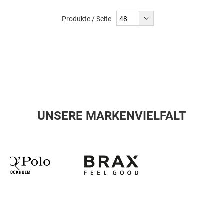
Produkte / Seite
UNSERE MARKENVIELFALT