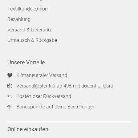
Textilkundelexikon
Bezahlung
Versand & Lieferung
Umtausch & Rückgabe
Unsere Vorteile
Klimaneutraler Versand
Versandkostenfrei ab 49€ mit dodenhof Card
Kostenloser Rückversand
Bonuspunkte auf deine Bestellungen
Online einkaufen