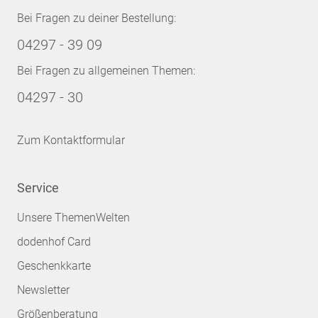
Bei Fragen zu deiner Bestellung:
04297 - 39 09
Bei Fragen zu allgemeinen Themen:
04297 - 30
Zum Kontaktformular
Service
Unsere ThemenWelten
dodenhof Card
Geschenkkarte
Newsletter
Größenberatung