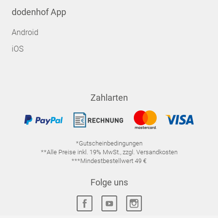
dodenhof App
Android
iOS
Zahlarten
*Gutscheinbedingungen
**Alle Preise inkl. 19% MwSt., zzgl. Versandkosten
***Mindestbestellwert 49 €
Folge uns