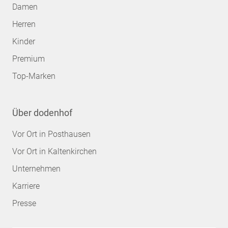
Damen
Herren
Kinder
Premium
Top-Marken
Über dodenhof
Vor Ort in Posthausen
Vor Ort in Kaltenkirchen
Unternehmen
Karriere
Presse