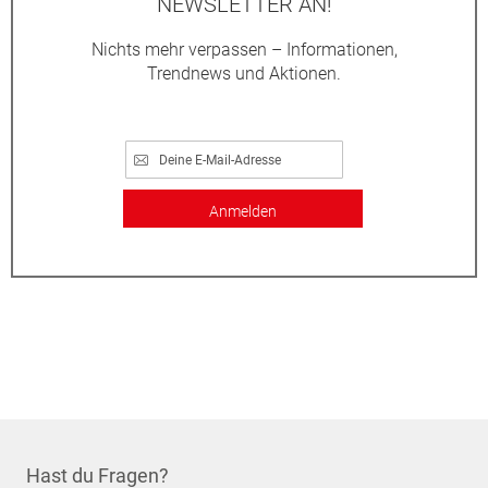
NEWSLETTER AN!
Nichts mehr verpassen – Informationen,
Trendnews und Aktionen.
Anmelden
Hast du Fragen?