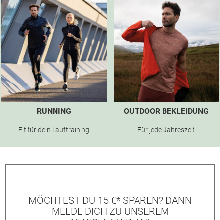
RUNNING
OUTDOOR BEKLEIDUNG
Fit für dein Lauftraining
Für jede Jahreszeit
MÖCHTEST DU 15 €* SPAREN? DANN
MELDE DICH ZU UNSEREM