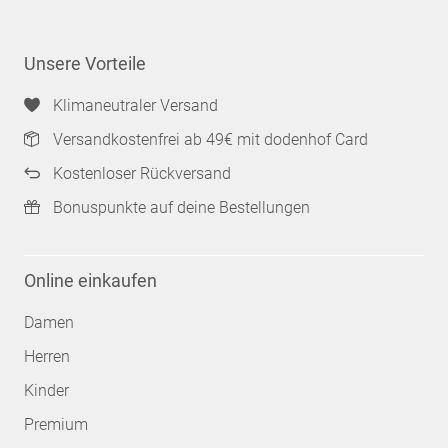
Unsere Vorteile
Klimaneutraler Versand
Versandkostenfrei ab 49€ mit dodenhof Card
Kostenloser Rückversand
Bonuspunkte auf deine Bestellungen
Online einkaufen
Damen
Herren
Kinder
Premium