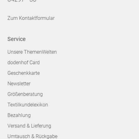
Zum Kontaktformular
Service
Unsere ThemenWelten
dodenhof Card
Geschenkkarte
Newsletter
Größenberatung
Textilkundelexikon
Bezahlung
Versand & Lieferung
Umtausch & Rückgabe