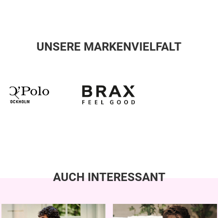
UNSERE MARKENVIELFALT
AUCH INTERESSANT