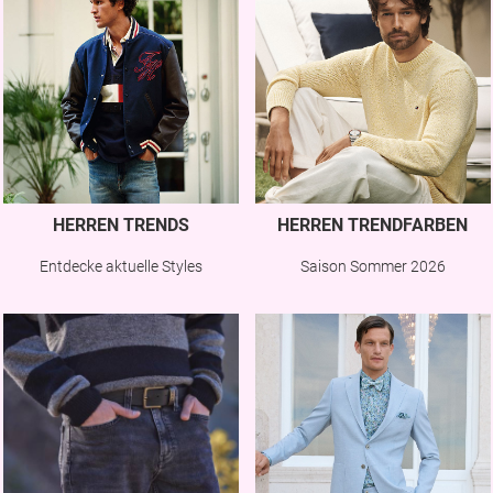
HERREN TRENDS
HERREN TRENDFARBEN
Entdecke aktuelle Styles
Saison Sommer 2026