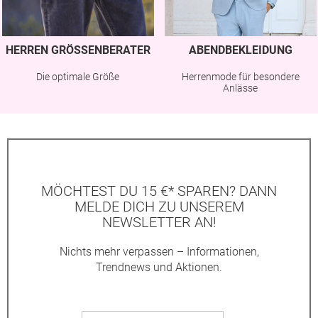
HERREN GRÖSSENBERATER
ABENDBEKLEIDUNG
Die optimale Größe
Herrenmode für besondere
Anlässe
MÖCHTEST DU 15 €* SPAREN? DANN
MELDE DICH ZU UNSEREM
NEWSLETTER AN!
Nichts mehr verpassen – Informationen,
Trendnews und Aktionen.