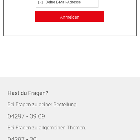
Anmelden
Hast du Fragen?
Bei Fragen zu deiner Bestellung:
04297 - 39 09
Bei Fragen zu allgemeinen Themen:
04297 - 30