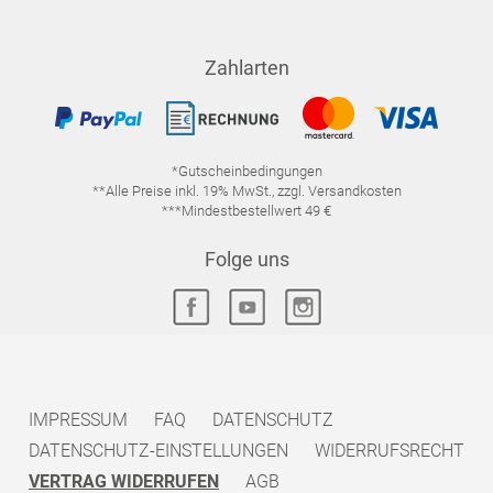
Zahlarten
*Gutscheinbedingungen
**Alle Preise inkl. 19% MwSt., zzgl. Versandkosten
***Mindestbestellwert 49 €
Folge uns
IMPRESSUM
FAQ
DATENSCHUTZ
DATENSCHUTZ-EINSTELLUNGEN
WIDERRUFSRECHT
VERTRAG WIDERRUFEN
AGB