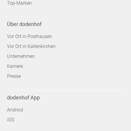
Top-Marken
Über dodenhof
Vor Ort in Posthausen
Vor Ort in Kaltenkirchen
Unternehmen
Karriere
Presse
dodenhof App
Android
iOS