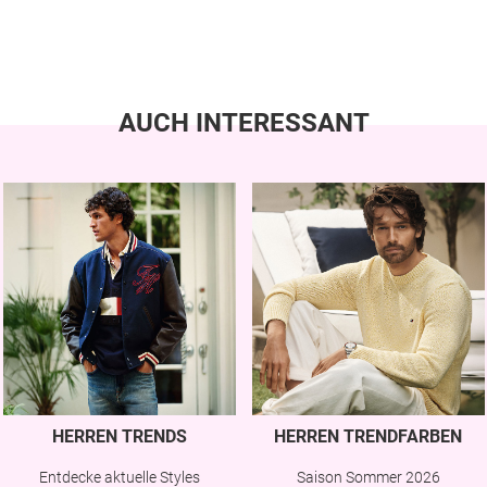
AUCH INTERESSANT
HERREN TRENDS
HERREN TRENDFARBEN
Entdecke aktuelle Styles
Saison Sommer 2026