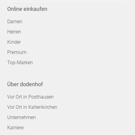
Online einkaufen
Damen
Herren
Kinder
Premium
Top-Marken
Über dodenhof
Vor Ort in Posthausen
Vor Ort in Kaltenkirchen
Unternehmen
Karriere