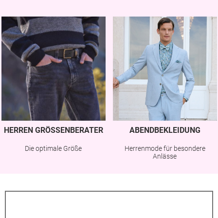
HERREN GRÖSSENBERATER
ABENDBEKLEIDUNG
Die optimale Größe
Herrenmode für besondere
Anlässe