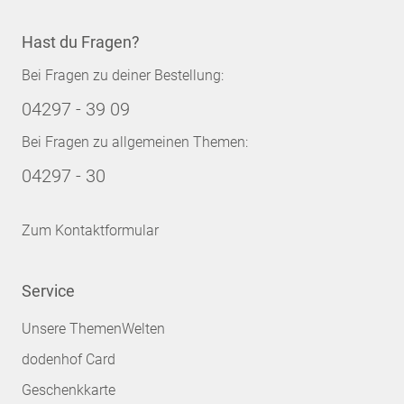
Hast du Fragen?
Bei Fragen zu deiner Bestellung:
04297 - 39 09
Bei Fragen zu allgemeinen Themen:
04297 - 30
Zum Kontaktformular
Service
Unsere ThemenWelten
dodenhof Card
Geschenkkarte