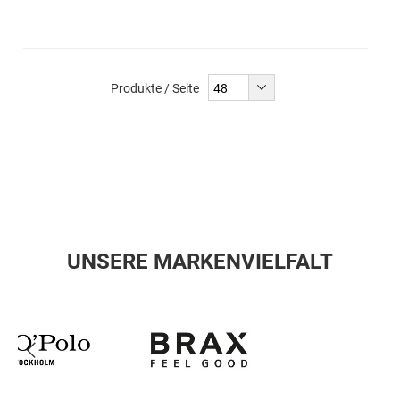
Produkte / Seite
UNSERE MARKENVIELFALT