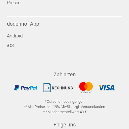
Presse
dodenhof App
Android
iOS
Zahlarten
*Gutscheinbedingungen
**Alle Preise inkl. 19% MwSt., zzgl. Versandkosten
***Mindestbestellwert 49 €
Folge uns