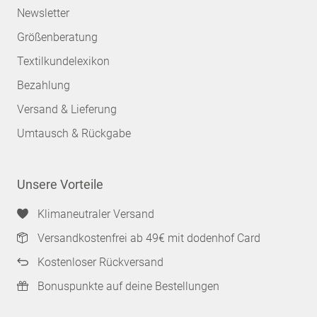
Newsletter
Größenberatung
Textilkundelexikon
Bezahlung
Versand & Lieferung
Umtausch & Rückgabe
Unsere Vorteile
Klimaneutraler Versand
Versandkostenfrei ab 49€ mit dodenhof Card
Kostenloser Rückversand
Bonuspunkte auf deine Bestellungen