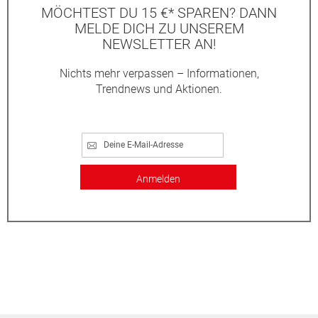
MÖCHTEST DU 15 €* SPAREN? DANN
MELDE DICH ZU UNSEREM
NEWSLETTER AN!
Nichts mehr verpassen – Informationen,
Trendnews und Aktionen.
Anmelden