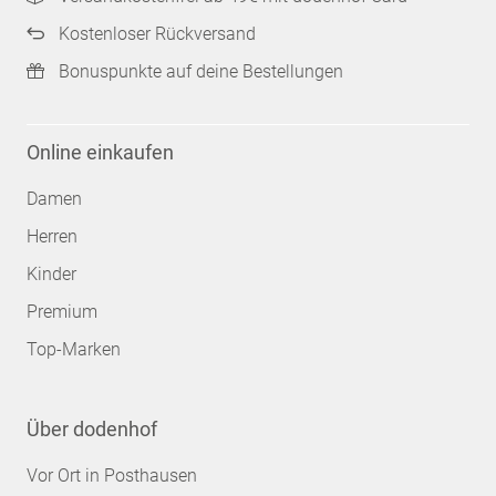
Kostenloser Rückversand
Bonuspunkte auf deine Bestellungen
Online einkaufen
Damen
Herren
Kinder
Premium
Top-Marken
Über dodenhof
Vor Ort in Posthausen