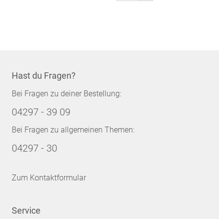
Hast du Fragen?
Bei Fragen zu deiner Bestellung:
04297 - 39 09
Bei Fragen zu allgemeinen Themen:
04297 - 30
Zum Kontaktformular
Service