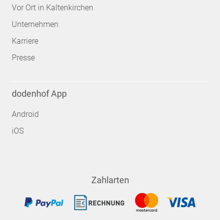
Vor Ort in Kaltenkirchen
Unternehmen
Karriere
Presse
dodenhof App
Android
iOS
Zahlarten