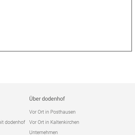
Über dodenhof
Vor Ort in Posthausen
mit dodenhof
Vor Ort in Kaltenkirchen
Unternehmen