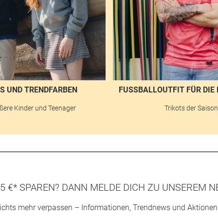
S UND TRENDFARBEN
FUSSBALLOUTFIT FÜR DIE 
ßere Kinder und Teenager
Trikots der Saiso
5 €* SPAREN? DANN MELDE DICH ZU UNSEREM N
ichts mehr verpassen – Informationen, Trendnews und Aktionen