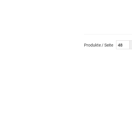
Produkte / Seite