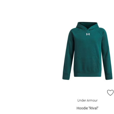
Under Armour
Hoodie "Rival"