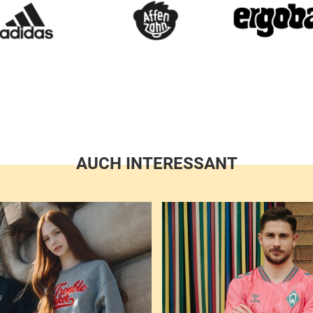
AUCH INTERESSANT