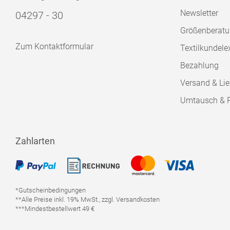
Newsletter
04297 - 30
Größenberat
Zum Kontaktformular
Textilkundele
Bezahlung
Versand & Lie
Umtausch & 
Zahlarten
*Gutscheinbedingungen
**Alle Preise inkl. 19% MwSt., zzgl. Versandkosten
***Mindestbestellwert 49 €