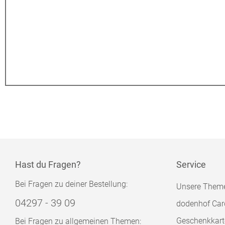
Hast du Fragen?
Service
Bei Fragen zu deiner Bestellung:
Unsere Them
04297 - 39 09
dodenhof Car
Geschenkkart
Bei Fragen zu allgemeinen Themen: