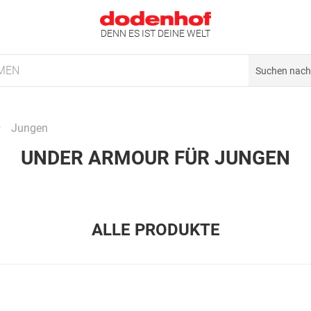
DENN ES IST DEINE WELT
MEN
Jungen
UNDER ARMOUR FÜR JUNGEN
ALLE PRODUKTE