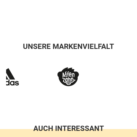
UNSERE MARKENVIELFALT
AUCH INTERESSANT