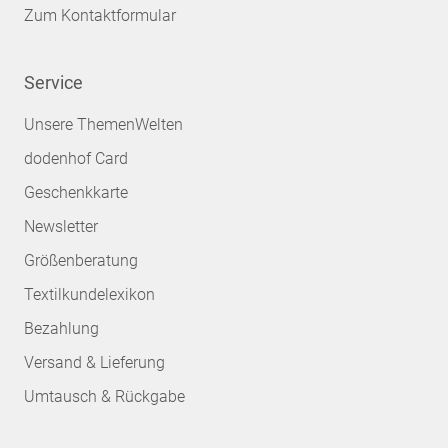
Zum Kontaktformular
Service
Unsere ThemenWelten
dodenhof Card
Geschenkkarte
Newsletter
Größenberatung
Textilkundelexikon
Bezahlung
Versand & Lieferung
Umtausch & Rückgabe