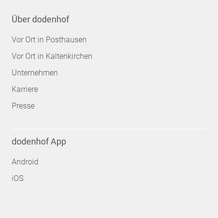
Über dodenhof
Vor Ort in Posthausen
Vor Ort in Kaltenkirchen
Unternehmen
Karriere
Presse
dodenhof App
Android
iOS