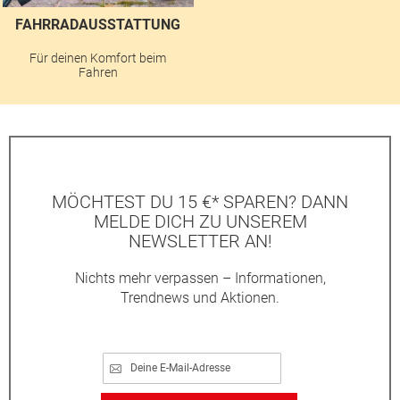
FAHRRADAUSSTATTUNG
Für deinen Komfort beim
Fahren
MÖCHTEST DU 15 €* SPAREN? DANN
MELDE DICH ZU UNSEREM
NEWSLETTER AN!
Nichts mehr verpassen – Informationen,
Trendnews und Aktionen.