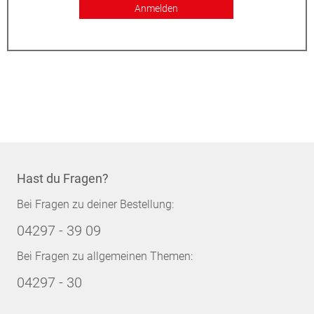
Anmelden
Hast du Fragen?
Bei Fragen zu deiner Bestellung:
04297 - 39 09
Bei Fragen zu allgemeinen Themen:
04297 - 30