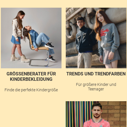
GRÖSSENBERATER FÜR K
TRENDS UND TRENDFARBEN
INDERBEKLEIDUNG
Für größere Kinder und
Teenager
Finde die perfekte Kindergröße