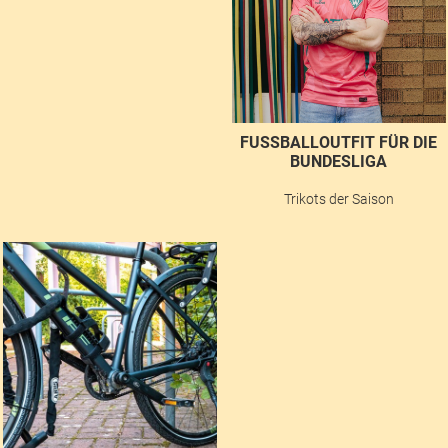
FUSSBALLOUTFIT FÜR DIE B
UNDESLIGA
Trikots der Saison