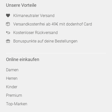
Unsere Vorteile
Klimaneutraler Versand
Versandkostenfrei ab 49€ mit dodenhof Card
Kostenloser Rückversand
Bonuspunkte auf deine Bestellungen
Online einkaufen
Damen
Herren
Kinder
Premium
Top-Marken