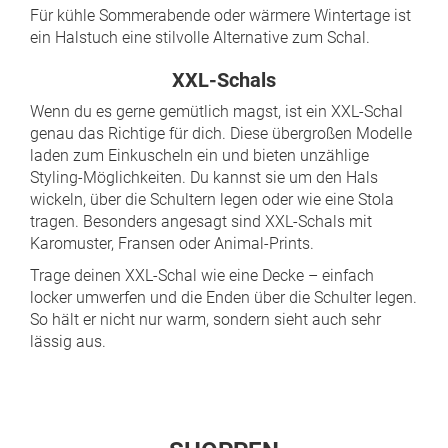
Für kühle Sommerabende oder wärmere Wintertage ist
ein Halstuch eine stilvolle Alternative zum Schal.
XXL-Schals
Wenn du es gerne gemütlich magst, ist ein XXL-Schal
genau das Richtige für dich. Diese übergroßen Modelle
laden zum Einkuscheln ein und bieten unzählige
Styling-Möglichkeiten. Du kannst sie um den Hals
wickeln, über die Schultern legen oder wie eine Stola
tragen. Besonders angesagt sind XXL-Schals mit
Karomuster, Fransen oder Animal-Prints.
Trage deinen XXL-Schal wie eine Decke – einfach
locker umwerfen und die Enden über die Schulter legen.
So hält er nicht nur warm, sondern sieht auch sehr
lässig aus.