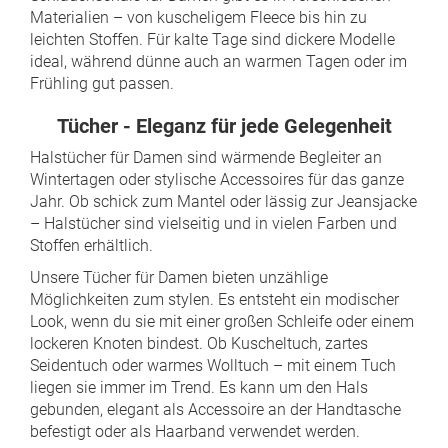
Materialien – von kuscheligem Fleece bis hin zu
leichten Stoffen. Für kalte Tage sind dickere Modelle
ideal, während dünne auch an warmen Tagen oder im
Frühling gut passen.
Tücher - Eleganz für jede Gelegenheit
Halstücher für Damen sind wärmende Begleiter an
Wintertagen oder stylische Accessoires für das ganze
Jahr. Ob schick zum Mantel oder lässig zur Jeansjacke
– Halstücher sind vielseitig und in vielen Farben und
Stoffen erhältlich.
Unsere Tücher für Damen bieten unzählige
Möglichkeiten zum stylen. Es entsteht ein modischer
Look, wenn du sie mit einer großen Schleife oder einem
lockeren Knoten bindest. Ob Kuscheltuch, zartes
Seidentuch oder warmes Wolltuch – mit einem Tuch
liegen sie immer im Trend. Es kann um den Hals
gebunden, elegant als Accessoire an der Handtasche
befestigt oder als Haarband verwendet werden.