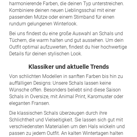
harmonierende Farben, die deinen Typ unterstreichen.
Kombiniere deinen neuen Lieblingsschal mit einer
passenden Mütze oder einem Stirnband für einen
rundum gelungenen Winterlook.
Bei uns findest du eine große Auswahl an Schals und
Tüchern, die warm halten und gut aussehen. Um dein
Outfit optimal aufzuwerten, findest du
hier hochwertige
Details für deinen stylischen Look.
Klassiker und aktuelle Trends
Von schlichten Modellen in sanften Farben bis hin zu
auffälligen Designs: Unsere Schals lassen keine
Wünsche offen. Besonders beliebt sind diese Saison
Schals in Oversize, mit Animal Print, Karomuster oder
eleganten Fransen.
Die klassischen Schals überzeugen durch ihre
Schlichtheit und Vielseitigkeit. Sie lassen sich gut mit
verschiedensten Materialien um den Hals wickeln und
passen zu jedem Outfit. An kalten Wintertagen halten