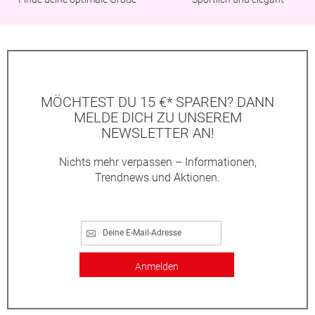
MÖCHTEST DU 15 €* SPAREN? DANN
MELDE DICH ZU UNSEREM
NEWSLETTER AN!
Nichts mehr verpassen – Informationen,
Trendnews und Aktionen.
Anmelden