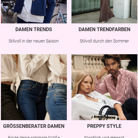
DAMEN TRENDS
DAMEN TRENDFARBEN
Stilvoll in der neuen Saison
Stilvoll durch den Sommer
GRÖSSENBERATER DAMEN
PREPPY STYLE
Finde deine optimale Größe
Sportlich und elegant