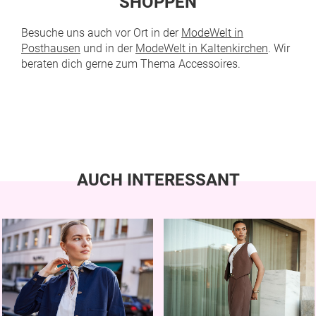
SHOPPEN
Besuche uns auch vor Ort in der
ModeWelt in
Posthausen
und in der
ModeWelt in Kaltenkirchen
. Wir
beraten dich gerne zum Thema Accessoires.
AUCH INTERESSANT