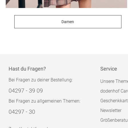
Damen
Hast du Fragen?
Service
Bei Fragen zu deiner Bestellung:
Unsere Them
04297 - 39 09
dodenhof Car
Geschenkkart
Bei Fragen zu allgemeinen Themen:
Newsletter
04297 - 30
Größenberat