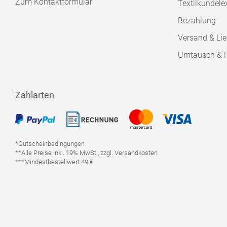
Zum Kontaktformular
Textilkundele
Bezahlung
Versand & Lie
Umtausch & 
Zahlarten
*Gutscheinbedingungen
**Alle Preise inkl. 19% MwSt., zzgl. Versandkosten
***Mindestbestellwert 49 €