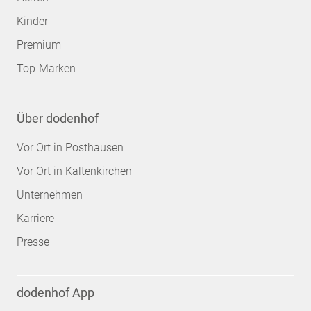
Kinder
Premium
Top-Marken
Über dodenhof
Vor Ort in Posthausen
Vor Ort in Kaltenkirchen
Unternehmen
Karriere
Presse
dodenhof App