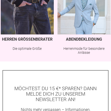
HERREN GRÖSSENBERATER
ABENDBEKLEIDUNG
Die optimale Größe
Herrenmode für besondere
Anlässe
MÖCHTEST DU 15 €* SPAREN? DANN
MELDE DICH ZU UNSEREM
NEWSLETTER AN!
Nichts mehr verpassen – Informationen,