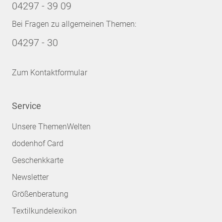
04297 - 39 09
Bei Fragen zu allgemeinen Themen:
04297 - 30
Zum Kontaktformular
Service
Unsere ThemenWelten
dodenhof Card
Geschenkkarte
Newsletter
Größenberatung
Textilkundelexikon