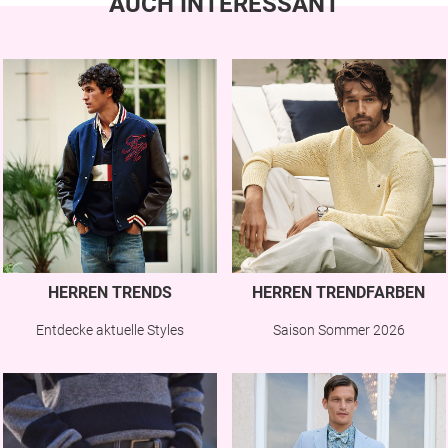
AUCH INTERESSANT
HERREN TRENDS
HERREN TRENDFARBEN
Entdecke aktuelle Styles
Saison Sommer 2026