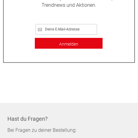
Trendnews und Aktionen.
Anmelden
Hast du Fragen?
Bei Fragen zu deiner Bestellung: