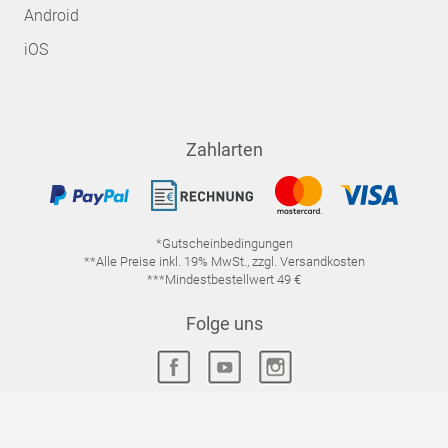
Android
iOS
Zahlarten
*Gutscheinbedingungen
**Alle Preise inkl. 19% MwSt., zzgl. Versandkosten
***Mindestbestellwert 49 €
Folge uns