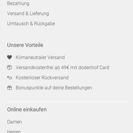
Bezahlung
Versand & Lieferung
Umtausch & Rückgabe
Unsere Vorteile
Klimaneutraler Versand
Versandkostenfrei ab 49€ mit dodenhof Card
Kostenloser Rückversand
Bonuspunkte auf deine Bestellungen
Online einkaufen
Damen
Herren