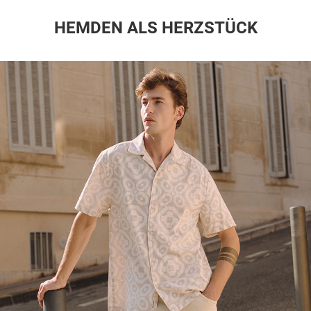
HEMDEN ALS HERZSTÜCK