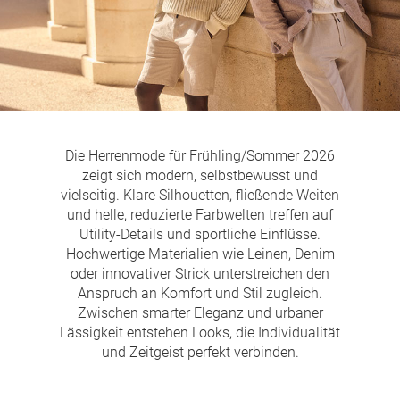
Die Herrenmode für Frühling/Sommer 2026
zeigt sich modern, selbstbewusst und
vielseitig. Klare Silhouetten, fließende Weiten
und helle, reduzierte Farbwelten treffen auf
Utility-Details und sportliche Einflüsse.
Hochwertige Materialien wie Leinen, Denim
oder innovativer Strick unterstreichen den
Anspruch an Komfort und Stil zugleich.
Zwischen smarter Eleganz und urbaner
Lässigkeit entstehen Looks, die Individualität
und Zeitgeist perfekt verbinden.