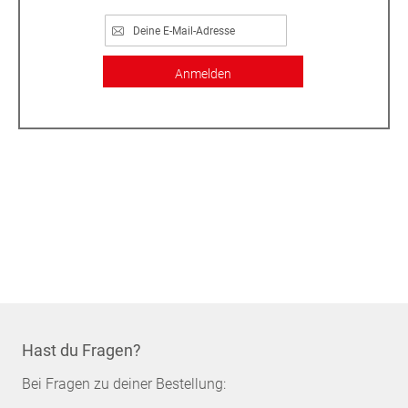
Anmelden
Hast du Fragen?
Bei Fragen zu deiner Bestellung: