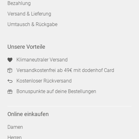
Bezahlung
Versand & Lieferung
Umtausch & Rückgabe
Unsere Vorteile
Klimaneutraler Versand
Versandkostenfrei ab 49€ mit dodenhof Card
Kostenloser Rückversand
Bonuspunkte auf deine Bestellungen
Online einkaufen
Damen
Herren