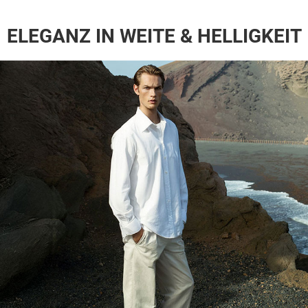
ELEGANZ IN WEITE & HELLIGKEIT