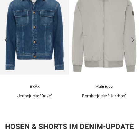
BRAX
Matinique
Jeansjacke "Dave"
Bomberjacke "Hardron"
HOSEN & SHORTS IM DENIM-UPDATE