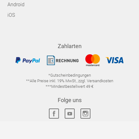
Android
iOS
Zahlarten
*Gutscheinbedingungen
**Alle Preise inkl. 19% MwSt., zzgl. Versandkosten
***Mindestbestellwert 49 €
Folge uns