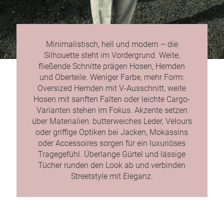
Minimalistisch, hell und modern – die
Silhouette steht im Vordergrund. Weite,
fließende Schnitte prägen Hosen, Hemden
und Oberteile. Weniger Farbe, mehr Form:
Oversized Hemden mit V-Ausschnitt, weite
Hosen mit sanften Falten oder leichte Cargo-
Varianten stehen im Fokus. Akzente setzen
über Materialien: butterweiches Leder, Velours
oder griffige Optiken bei Jacken, Mokassins
oder Accessoires sorgen für ein luxuriöses
Tragegefühl. Überlange Gürtel und lässige
Tücher runden den Look ab und verbinden
Streetstyle mit Eleganz.