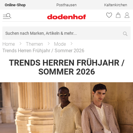
Online-Shop
Posthausen
Kaltenkirchen
Su
Home
Themen
Mode
Trends Herren Frühjahr / Sommer 2026
TRENDS HERREN FRÜHJAHR /
SOMMER 2026