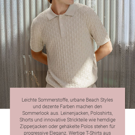
Leichte Sommerstoffe, urbane Beach Styles
und dezente Farben machen den
Sommerlook aus. Leinenjacken, Poloshirts,
Shorts und innovative Strickteile wie hemdige
Zipperjacken oder gehäkelte Polos stehen für
progressive Eleganz. Wertige T-Shirts aus