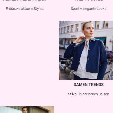
Sportiv elegante Looks
Entdecke aktuelle Styles
DAMEN TRENDS
Stilvoll in der neuen Saison