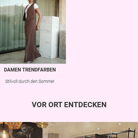
DAMEN TRENDFARBEN
Stilvoll durch den Sommer
VOR ORT ENTDECKEN