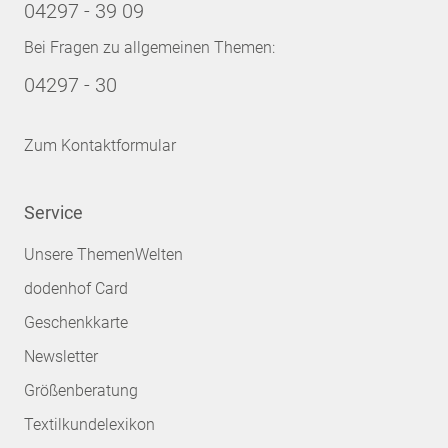
04297 - 39 09
Bei Fragen zu allgemeinen Themen:
04297 - 30
Zum Kontaktformular
Service
Unsere ThemenWelten
dodenhof Card
Geschenkkarte
Newsletter
Größenberatung
Textilkundelexikon