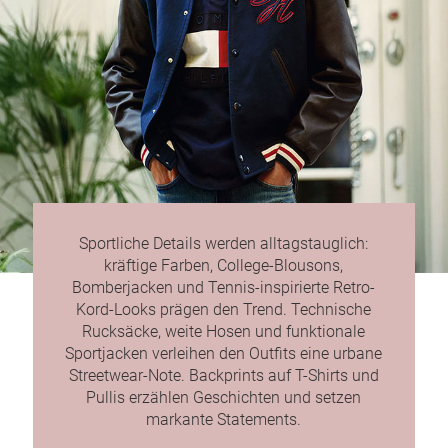
Sportliche Details werden alltagstauglich:
kräftige Farben, College-Blousons,
Bomberjacken und Tennis-inspirierte Retro-
Kord-Looks prägen den Trend. Technische
Rucksäcke, weite Hosen und funktionale
Sportjacken verleihen den Outfits eine urbane
Streetwear-Note. Backprints auf T-Shirts und
Pullis erzählen Geschichten und setzen
markante Statements.