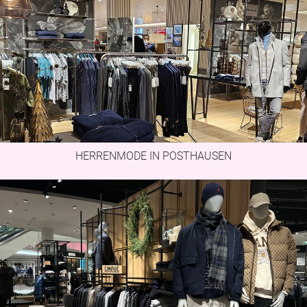
HERRENMODE IN POSTHAUSEN