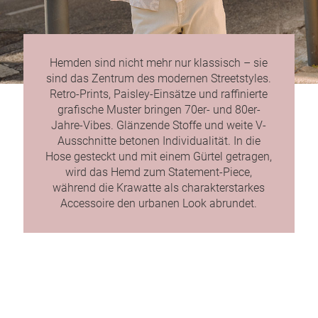
Hemden sind nicht mehr nur klassisch – sie
sind das Zentrum des modernen Streetstyles.
Retro-Prints, Paisley-Einsätze und raffinierte
grafische Muster bringen 70er- und 80er-
Jahre-Vibes. Glänzende Stoffe und weite V-
Ausschnitte betonen Individualität. In die
Hose gesteckt und mit einem Gürtel getragen,
wird das Hemd zum Statement-Piece,
während die Krawatte als charakterstarkes
Accessoire den urbanen Look abrundet.