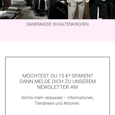
DAMENMODE IN KALTENKIRCHEN
MÖCHTEST DU 15 €* SPAREN?
DANN MELDE DICH ZU UNSEREM
NEWSLETTER AN!
Nichts mehr verpassen – Informationen,
Trendnews und Aktionen.