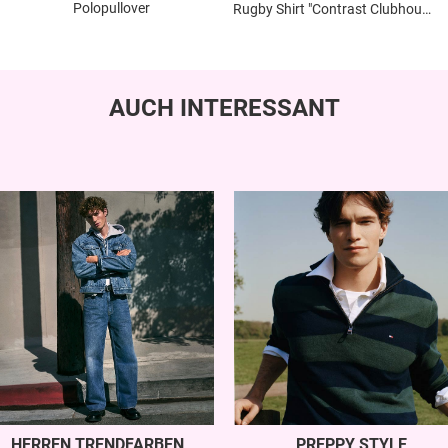
Polopullover
Rugby Shirt "Contrast Clubhouse "
AUCH INTERESSANT
PREPPY STYLE
HERREN TRENDFARBEN