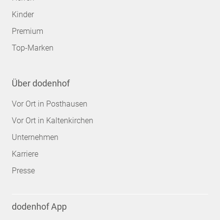
Kinder
Premium
Top-Marken
Über dodenhof
Vor Ort in Posthausen
Vor Ort in Kaltenkirchen
Unternehmen
Karriere
Presse
dodenhof App