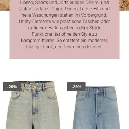
Hosen, Shorts und Jorts erleben Denim- und
Utility-Updates: Chino-Denim, Loose-Fits und
helle Waschungen stehen im Vordergrund.
Utility-Elemente wie praktische Taschen oder
raffinierte Falten geben jedem Stück
Funktionalität ohne den Style zu
kompromittieren. So entsteht ein moderner,
lässiger Look, der Denim neu definiert.
-20%
-29%