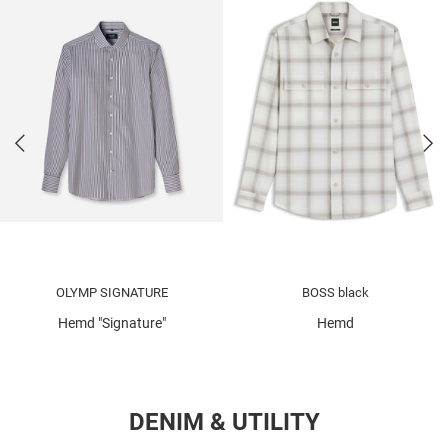
OLYMP SIGNATURE
BOSS black
Hemd "Signature"
Hemd
DENIM & UTILITY