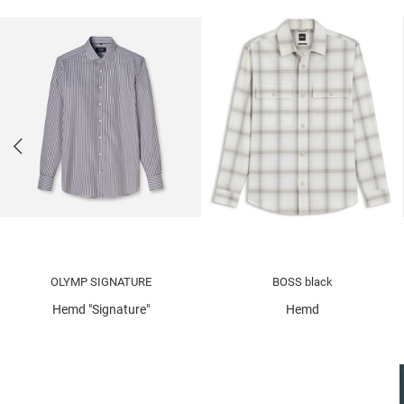
OLYMP SIGNATURE
BOSS black
Hemd "Signature"
Hemd