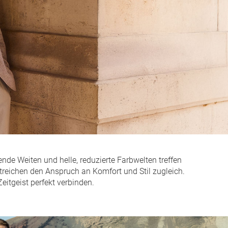
nde Weiten und helle, reduzierte Farbwelten treffen
rstreichen den Anspruch an Komfort und Stil zugleich.
eitgeist perfekt verbinden.