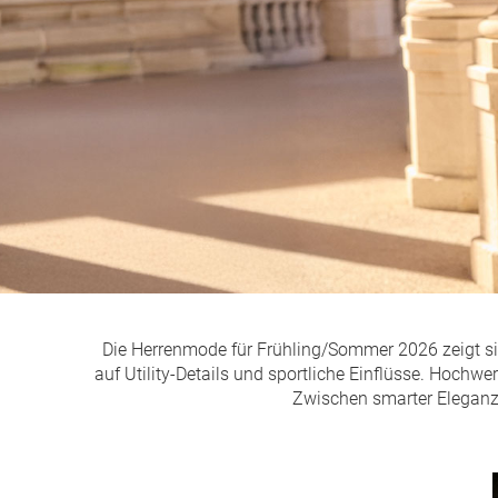
Die Herrenmode für Frühling/Sommer 2026 zeigt sich
auf Utility-Details und sportliche Einflüsse. Hochwe
Zwischen smarter Eleganz u