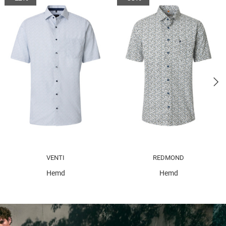
VENTI
REDMOND
Hemd
Hemd