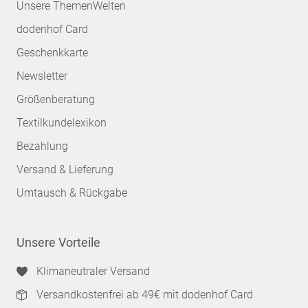
Unsere ThemenWelten
dodenhof Card
Geschenkkarte
Newsletter
Größenberatung
Textilkundelexikon
Bezahlung
Versand & Lieferung
Umtausch & Rückgabe
Unsere Vorteile
Klimaneutraler Versand
Versandkostenfrei ab 49€ mit dodenhof Card