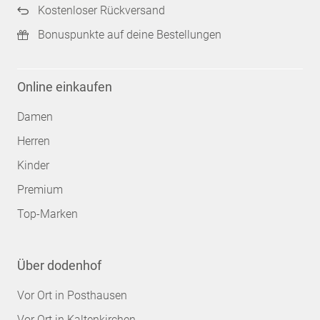
Kostenloser Rückversand
Bonuspunkte auf deine Bestellungen
Online einkaufen
Damen
Herren
Kinder
Premium
Top-Marken
Über dodenhof
Vor Ort in Posthausen
Vor Ort in Kaltenkirchen