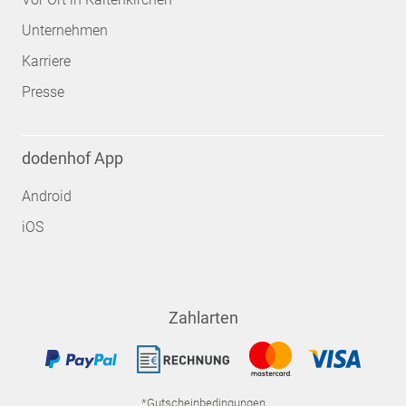
Unternehmen
Karriere
Presse
dodenhof App
Android
iOS
Zahlarten
*Gutscheinbedingungen