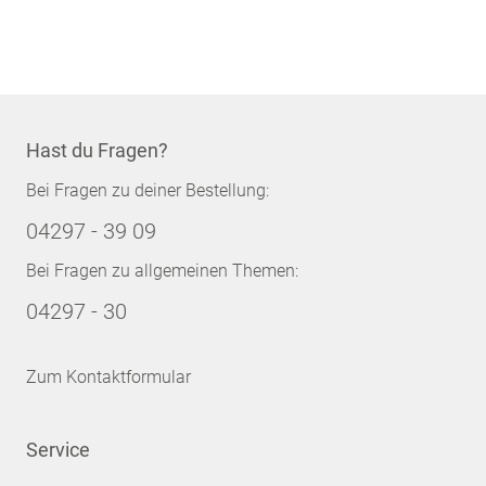
Seite
Hast du Fragen?
Bei Fragen zu deiner Bestellung:
04297 - 39 09
Bei Fragen zu allgemeinen Themen:
04297 - 30
Zum Kontaktformular
Service