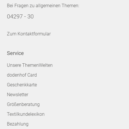
Bei Fragen zu allgemeinen Themen:
04297 - 30
Zum Kontaktformular
Service
Unsere ThemenWelten
dodenhof Card
Geschenkkarte
Newsletter
Größenberatung
Textilkundelexikon
Bezahlung