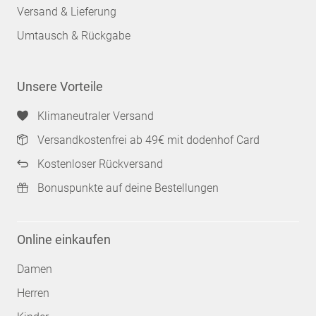
Versand & Lieferung
Umtausch & Rückgabe
Unsere Vorteile
Klimaneutraler Versand
Versandkostenfrei ab 49€ mit dodenhof Card
Kostenloser Rückversand
Bonuspunkte auf deine Bestellungen
Online einkaufen
Damen
Herren