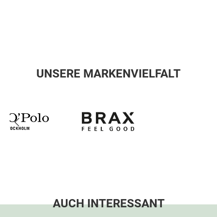
UNSERE MARKENVIELFALT
AUCH INTERESSANT