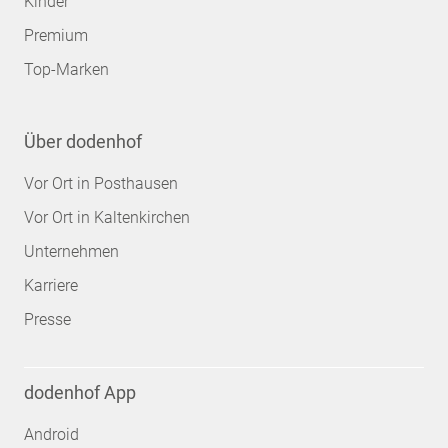
Kinder
Premium
Top-Marken
Über dodenhof
Vor Ort in Posthausen
Vor Ort in Kaltenkirchen
Unternehmen
Karriere
Presse
dodenhof App
Android