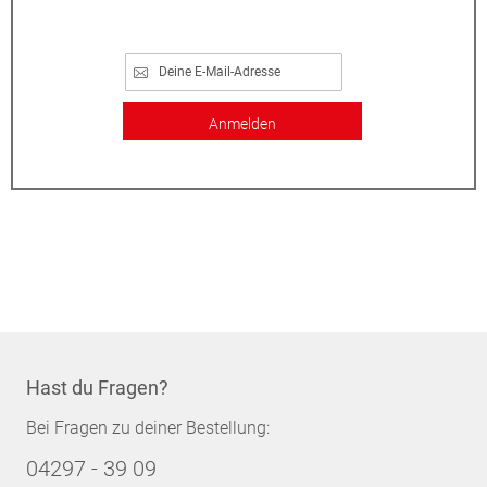
Anmelden
Hast du Fragen?
Bei Fragen zu deiner Bestellung:
04297 - 39 09