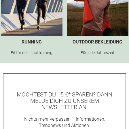
RUNNING
OUTDOOR BEKLEIDUNG
Fit für dein Lauftraining
Für jede Jahreszeit
MÖCHTEST DU 15 €* SPAREN? DANN
MELDE DICH ZU UNSEREM
NEWSLETTER AN!
Nichts mehr verpassen – Informationen,
Trendnews und Aktionen.