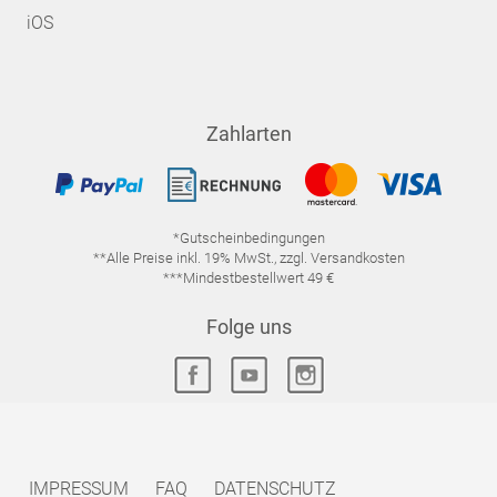
iOS
Zahlarten
*Gutscheinbedingungen
**Alle Preise inkl. 19% MwSt., zzgl. Versandkosten
***Mindestbestellwert 49 €
Folge uns
IMPRESSUM
FAQ
DATENSCHUTZ