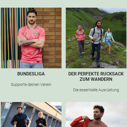
BUNDESLIGA
DER PERFEKTE RUCKSACK
ZUM WANDERN
Supporte deinen Verein
Die essentielle Ausrüstung