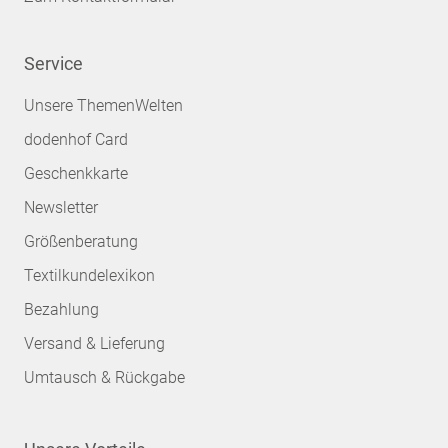
Service
Unsere ThemenWelten
dodenhof Card
Geschenkkarte
Newsletter
Größenberatung
Textilkundelexikon
Bezahlung
Versand & Lieferung
Umtausch & Rückgabe