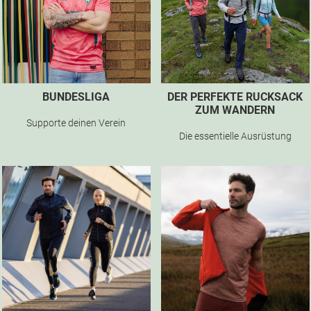
BUNDESLIGA
DER PERFEKTE RUCKSACK
ZUM WANDERN
Supporte deinen Verein
Die essentielle Ausrüstung