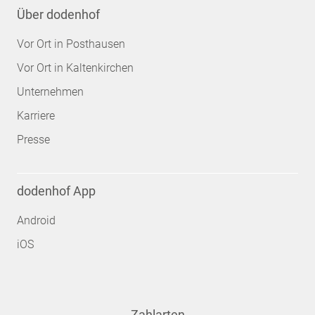
Über dodenhof
Vor Ort in Posthausen
Vor Ort in Kaltenkirchen
Unternehmen
Karriere
Presse
dodenhof App
Android
iOS
Zahlarten