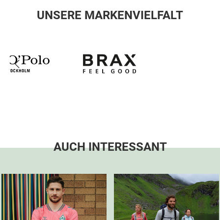
UNSERE MARKENVIELFALT
AUCH INTERESSANT