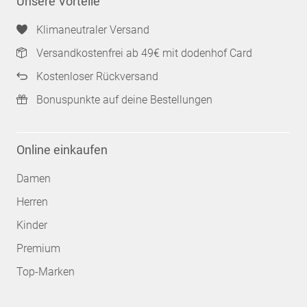
Unsere Vorteile
Klimaneutraler Versand
Versandkostenfrei ab 49€ mit dodenhof Card
Kostenloser Rückversand
Bonuspunkte auf deine Bestellungen
Online einkaufen
Damen
Herren
Kinder
Premium
Top-Marken