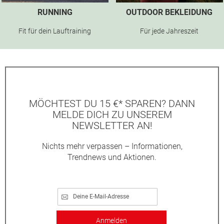
RUNNING
OUTDOOR BEKLEIDUNG
Fit für dein Lauftraining
Für jede Jahreszeit
MÖCHTEST DU 15 €* SPAREN? DANN
MELDE DICH ZU UNSEREM
NEWSLETTER AN!
Nichts mehr verpassen – Informationen,
Trendnews und Aktionen.
Anmelden