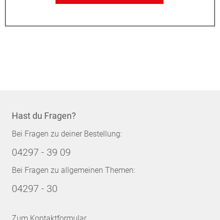
Hast du Fragen?
Bei Fragen zu deiner Bestellung:
04297 - 39 09
Bei Fragen zu allgemeinen Themen:
04297 - 30
Zum Kontaktformular