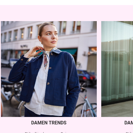
DAMEN TRENDS
DA