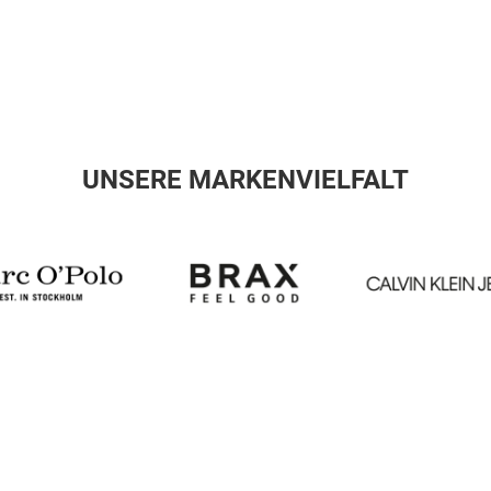
UNSERE MARKENVIELFALT