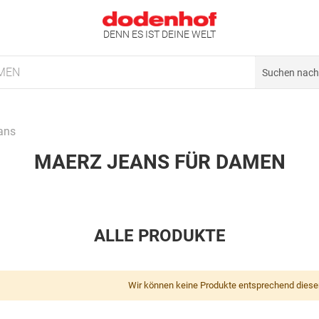
DENN ES IST DEINE WELT
MEN
ans
MAERZ JEANS FÜR DAMEN
ALLE PRODUKTE
Wir können keine Produkte entsprechend diese