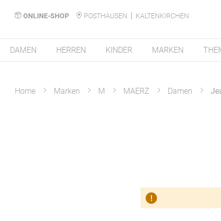
ONLINE-SHOP
POSTHAUSEN
KALTENKIRCHEN
DAMEN
HERREN
KINDER
MARKEN
THE
Home
Marken
M
MAERZ
Damen
Je