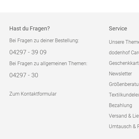
Hast du Fragen?
Service
Bei Fragen zu deiner Bestellung:
Unsere Them
04297 - 39 09
dodenhof Car
Geschenkkart
Bei Fragen zu allgemeinen Themen:
Newsletter
04297 - 30
Größenberat
Zum Kontaktformular
Textilkundele
Bezahlung
Versand & Lie
Umtausch & 