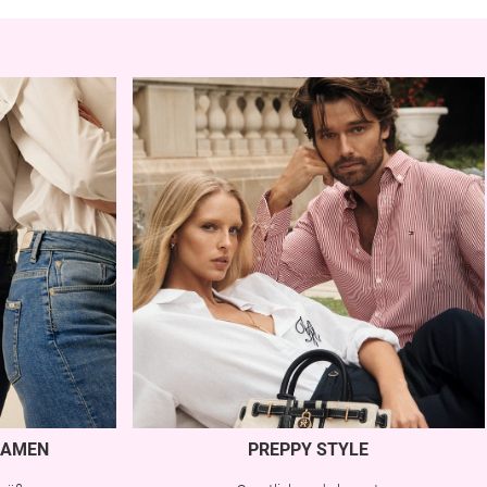
AMEN
PREPPY STYLE