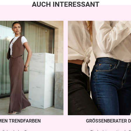
AUCH INTERESSANT
MEN TRENDFARBEN
GRÖSSENBERATER D