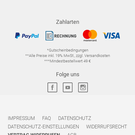
Zahlarten
*Gutscheinbedingungen
**Alle Preise inkl. 19% MwSt., zzgl. Versandkosten
***Mindestbestellwert 49 €
Folge uns
IMPRESSUM
FAQ
DATENSCHUTZ
DATENSCHUTZ-EINSTELLUNGEN
WIDERRUFSRECHT