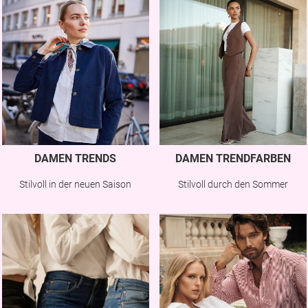
DAMEN TRENDS
DAMEN TRENDFARBEN
Stilvoll in der neuen Saison
Stilvoll durch den Sommer