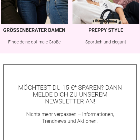
GRÖSSENBERATER DAMEN
PREPPY STYLE
Finde deine optimale Größe
Sportlich und elegant
MÖCHTEST DU 15 €* SPAREN? DANN
MELDE DICH ZU UNSEREM
NEWSLETTER AN!
Nichts mehr verpassen – Informationen,
Trendnews und Aktionen.