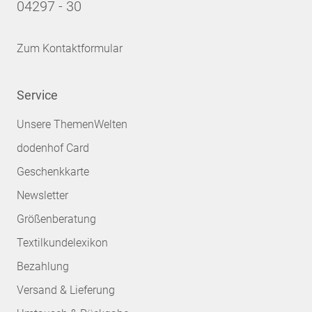
04297 - 30
Zum Kontaktformular
Service
Unsere ThemenWelten
dodenhof Card
Geschenkkarte
Newsletter
Größenberatung
Textilkundelexikon
Bezahlung
Versand & Lieferung