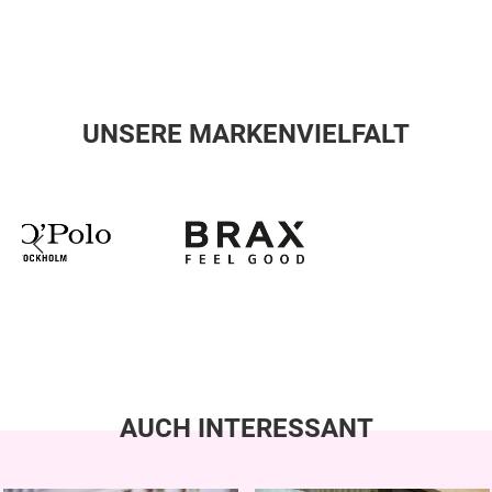
UNSERE MARKENVIELFALT
AUCH INTERESSANT