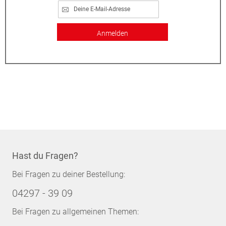
Anmelden
Hast du Fragen?
Bei Fragen zu deiner Bestellung:
04297 - 39 09
Bei Fragen zu allgemeinen Themen: