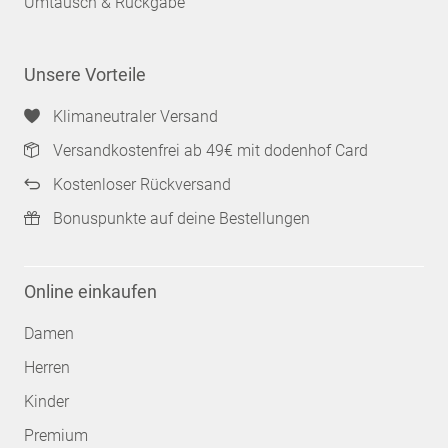
Umtausch & Rückgabe
Unsere Vorteile
Klimaneutraler Versand
Versandkostenfrei ab 49€ mit dodenhof Card
Kostenloser Rückversand
Bonuspunkte auf deine Bestellungen
Online einkaufen
Damen
Herren
Kinder
Premium