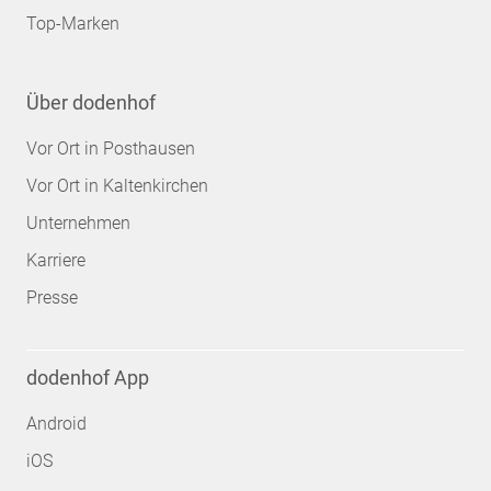
Top-Marken
Über dodenhof
Vor Ort in Posthausen
Vor Ort in Kaltenkirchen
Unternehmen
Karriere
Presse
dodenhof App
Android
iOS