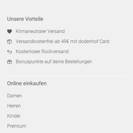
Unsere Vorteile
Klimaneutraler Versand
Versandkostenfrei ab 49€ mit dodenhof Card
Kostenloser Rückversand
Bonuspunkte auf deine Bestellungen
Online einkaufen
Damen
Herren
Kinder
Premium