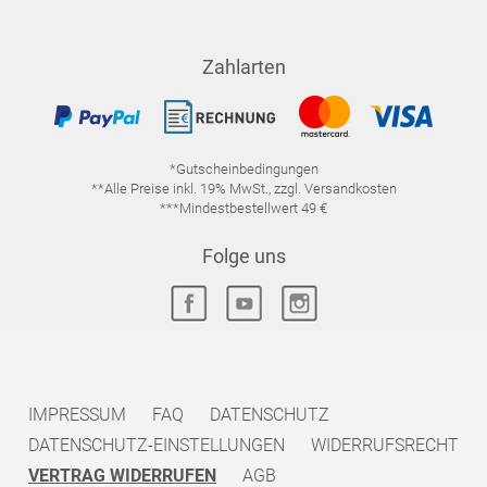
Zahlarten
*Gutscheinbedingungen
**Alle Preise inkl. 19% MwSt., zzgl. Versandkosten
***Mindestbestellwert 49 €
Folge uns
IMPRESSUM
FAQ
DATENSCHUTZ
DATENSCHUTZ-EINSTELLUNGEN
WIDERRUFSRECHT
VERTRAG WIDERRUFEN
AGB