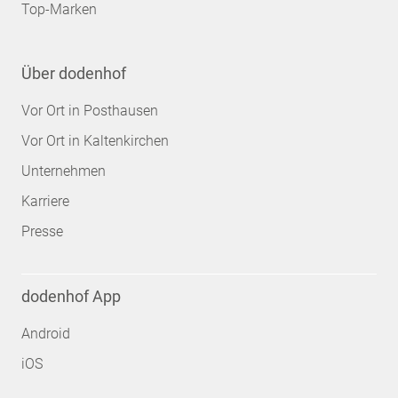
Top-Marken
Über dodenhof
Vor Ort in Posthausen
Vor Ort in Kaltenkirchen
Unternehmen
Karriere
Presse
dodenhof App
Android
iOS