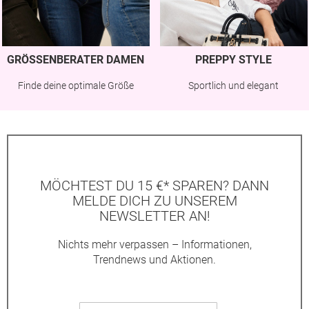
GRÖSSENBERATER DAMEN
PREPPY STYLE
Finde deine optimale Größe
Sportlich und elegant
MÖCHTEST DU 15 €* SPAREN? DANN
MELDE DICH ZU UNSEREM
NEWSLETTER AN!
Nichts mehr verpassen – Informationen,
Trendnews und Aktionen.