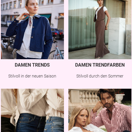
DAMEN TRENDS
DAMEN TRENDFARBEN
Stilvoll in der neuen Saison
Stilvoll durch den Sommer