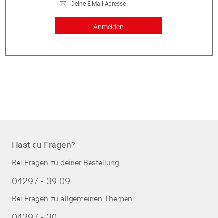
Anmelden
Hast du Fragen?
Bei Fragen zu deiner Bestellung:
04297 - 39 09
Bei Fragen zu allgemeinen Themen:
04297 - 30