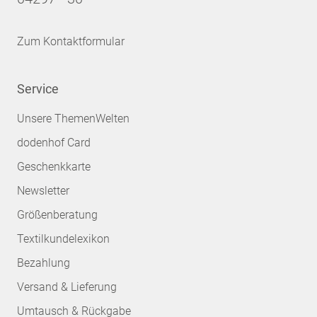
Zum Kontaktformular
Service
Unsere ThemenWelten
dodenhof Card
Geschenkkarte
Newsletter
Größenberatung
Textilkundelexikon
Bezahlung
Versand & Lieferung
Umtausch & Rückgabe