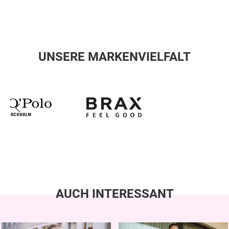
UNSERE MARKENVIELFALT
AUCH INTERESSANT