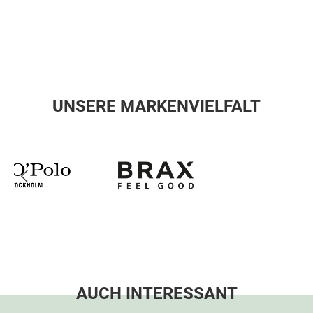
UNSERE MARKENVIELFALT
AUCH INTERESSANT