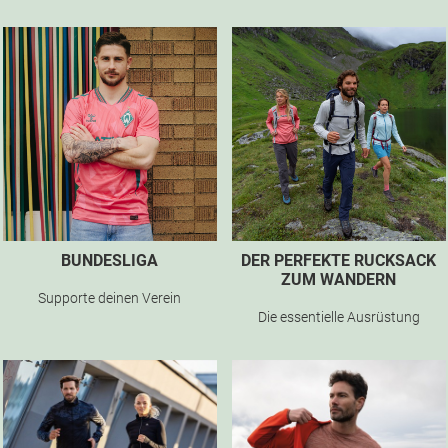
BUNDESLIGA
DER PERFEKTE RUCKSACK
ZUM WANDERN
Supporte deinen Verein
Die essentielle Ausrüstung