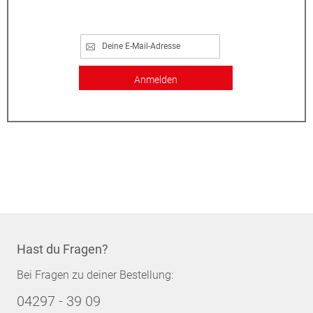
Anmelden
Hast du Fragen?
Bei Fragen zu deiner Bestellung:
04297 - 39 09