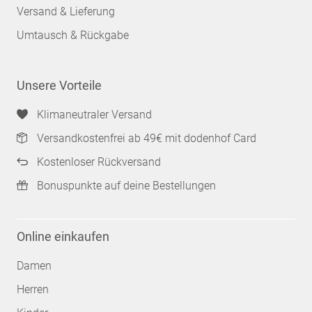
Versand & Lieferung
Umtausch & Rückgabe
Unsere Vorteile
Klimaneutraler Versand
Versandkostenfrei ab 49€ mit dodenhof Card
Kostenloser Rückversand
Bonuspunkte auf deine Bestellungen
Online einkaufen
Damen
Herren