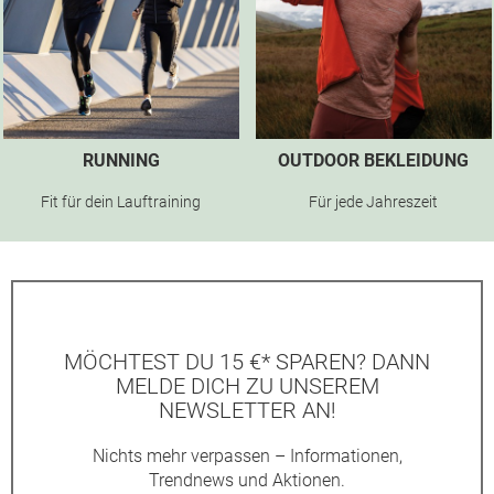
RUNNING
OUTDOOR BEKLEIDUNG
Fit für dein Lauftraining
Für jede Jahreszeit
MÖCHTEST DU 15 €* SPAREN? DANN
MELDE DICH ZU UNSEREM
NEWSLETTER AN!
Nichts mehr verpassen – Informationen,
Trendnews und Aktionen.