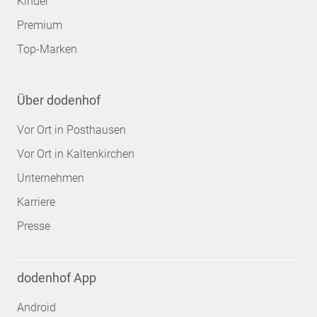
Kinder
Premium
Top-Marken
Über dodenhof
Vor Ort in Posthausen
Vor Ort in Kaltenkirchen
Unternehmen
Karriere
Presse
dodenhof App
Android