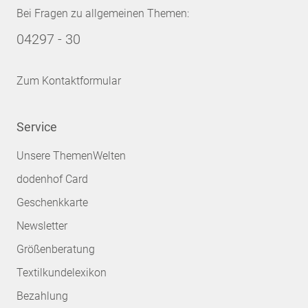
Bei Fragen zu allgemeinen Themen:
04297 - 30
Zum Kontaktformular
Service
Unsere ThemenWelten
dodenhof Card
Geschenkkarte
Newsletter
Größenberatung
Textilkundelexikon
Bezahlung