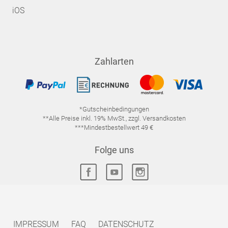
iOS
Zahlarten
*Gutscheinbedingungen
**Alle Preise inkl. 19% MwSt., zzgl. Versandkosten
***Mindestbestellwert 49 €
Folge uns
IMPRESSUM
FAQ
DATENSCHUTZ