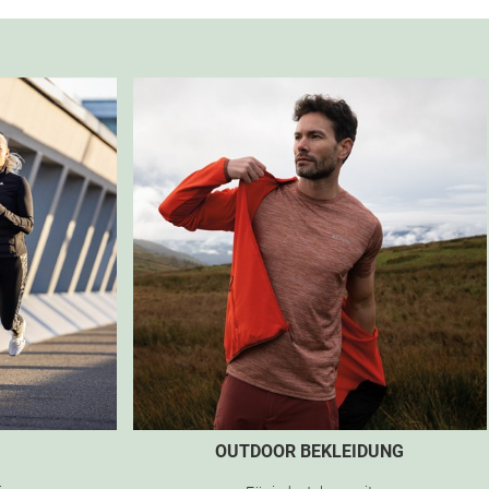
OUTDOOR BEKLEIDUNG