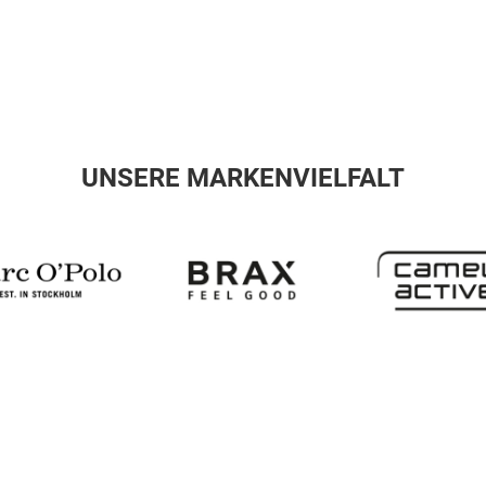
UNSERE MARKENVIELFALT