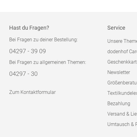
Hast du Fragen?
Service
Bei Fragen zu deiner Bestellung:
Unsere Them
04297 - 39 09
dodenhof Car
Geschenkkart
Bei Fragen zu allgemeinen Themen:
Newsletter
04297 - 30
Größenberat
Zum Kontaktformular
Textilkundele
Bezahlung
Versand & Lie
Umtausch & 