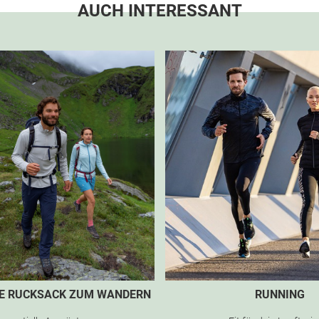
AUCH INTERESSANT
TE RUCKSACK ZUM WANDERN
RUNNING